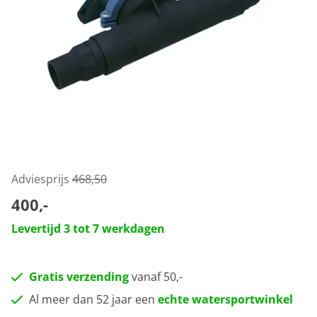
Adviesprijs
468,50
400,-
Levertijd 3 tot 7 werkdagen
Gratis verzending
vanaf 50,-
Al meer dan 52 jaar een
echte watersportwinkel