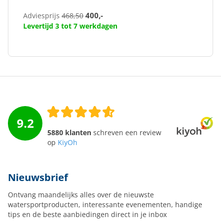
400,-
Adviesprijs
468,50
Levertijd 3 tot 7 werkdagen
9.2
5880 klanten
schreven een review
op
KiyOh
Nieuwsbrief
Ontvang maandelijks alles over de nieuwste
watersportproducten, interessante evenementen, handige
tips en de beste aanbiedingen direct in je inbox