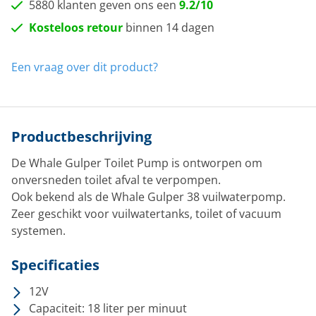
5880 klanten geven ons een
9.2/10
Kosteloos retour
binnen 14 dagen
Een vraag over dit product?
Productbeschrijving
De Whale Gulper Toilet Pump is ontworpen om
onversneden toilet afval te verpompen.
Ook bekend als de Whale Gulper 38 vuilwaterpomp.
Zeer geschikt voor vuilwatertanks, toilet of vacuum
systemen.
Specificaties
12V
Capaciteit: 18 liter per minuut