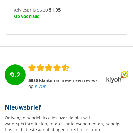
51,95
Adviesprijs
56,30
Op voorraad
9.2
5880 klanten
schreven een review
op
KiyOh
Nieuwsbrief
Ontvang maandelijks alles over de nieuwste
watersportproducten, interessante evenementen, handige
tips en de beste aanbiedingen direct in je inbox