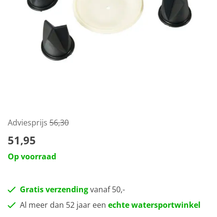
Adviesprijs
56,30
51,95
Op voorraad
Gratis verzending
vanaf 50,-
Al meer dan 52 jaar een
echte watersportwinkel