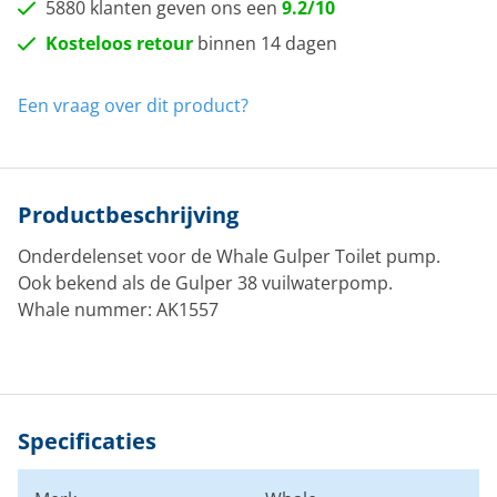
5880 klanten geven ons een
9.2/10
Kosteloos retour
binnen 14 dagen
Een vraag over dit product?
Productbeschrijving
Onderdelenset voor de Whale Gulper Toilet pump.
Ook bekend als de Gulper 38 vuilwaterpomp.
Whale nummer: AK1557
Specificaties