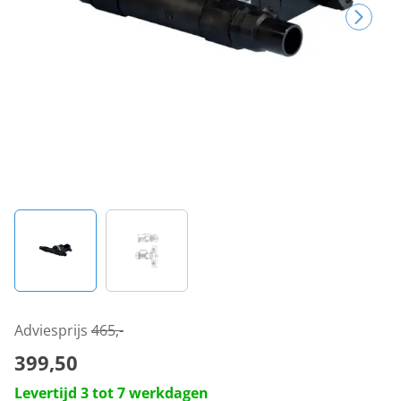
Adviesprijs
465,-
399,50
Levertijd 3 tot 7 werkdagen