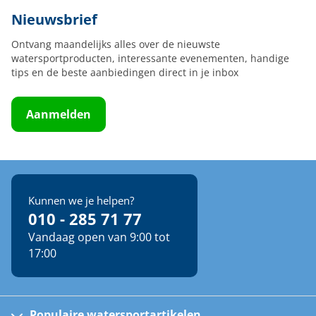
Nieuwsbrief
Ontvang maandelijks alles over de nieuwste
watersportproducten, interessante evenementen, handige
tips en de beste aanbiedingen direct in je inbox
Aanmelden
Kunnen we je helpen?
010 - 285 71 77
Vandaag open van 9:00 tot
17:00
Populaire watersportartikelen