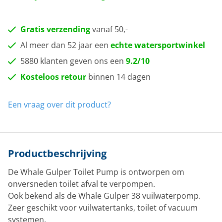
Gratis verzending
vanaf 50,-
Al meer dan 52 jaar een
echte watersportwinkel
5880 klanten geven ons een
9.2/10
Kosteloos retour
binnen 14 dagen
Een vraag over dit product?
Productbeschrijving
De Whale Gulper Toilet Pump is ontworpen om
onversneden toilet afval te verpompen.
Ook bekend als de Whale Gulper 38 vuilwaterpomp.
Zeer geschikt voor vuilwatertanks, toilet of vacuum
systemen.