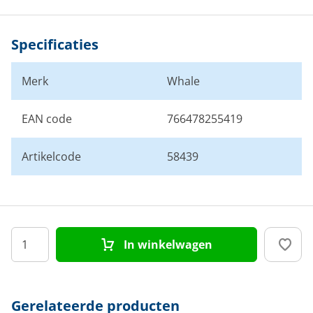
Specificaties
Merk
Whale
EAN code
766478255419
Artikelcode
58439
In winkelwagen
Gerelateerde producten