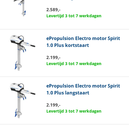
2.589,-
Levertijd 3 tot 7 werkdagen
ePropulsion
Electro motor Spirit
1.0 Plus kortstaart
2.199,-
Levertijd 3 tot 7 werkdagen
ePropulsion
Electro motor Spirit
1.0 Plus langstaart
2.199,-
Levertijd 3 tot 7 werkdagen