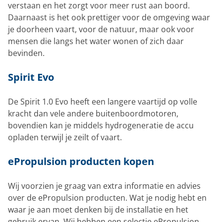
verstaan en het zorgt voor meer rust aan boord.
Daarnaast is het ook prettiger voor de omgeving waar
je doorheen vaart, voor de natuur, maar ook voor
mensen die langs het water wonen of zich daar
bevinden.
Spirit Evo
De Spirit 1.0 Evo heeft een langere vaartijd op volle
kracht dan vele andere buitenboordmotoren,
bovendien kan je middels hydrogeneratie de accu
opladen terwijl je zeilt of vaart.
ePropulsion producten kopen
Wij voorzien je graag van extra informatie en advies
over de ePropulsion producten. Wat je nodig hebt en
waar je aan moet denken bij de installatie en het
gebruik ervan. Wij hebben een selectie ePropulsion