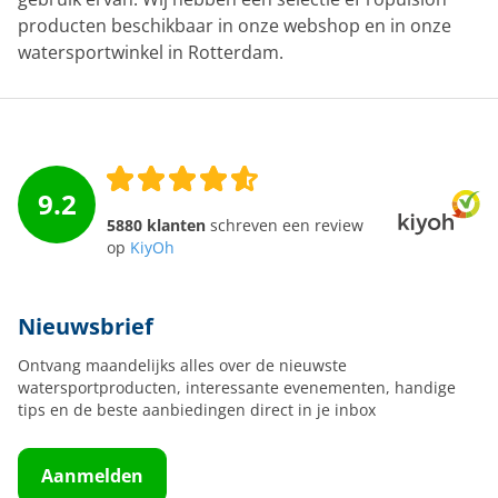
producten beschikbaar in onze webshop en in onze
watersportwinkel in Rotterdam.
9.2
5880 klanten
schreven een review
op
KiyOh
Nieuwsbrief
Ontvang maandelijks alles over de nieuwste
watersportproducten, interessante evenementen, handige
tips en de beste aanbiedingen direct in je inbox
Aanmelden