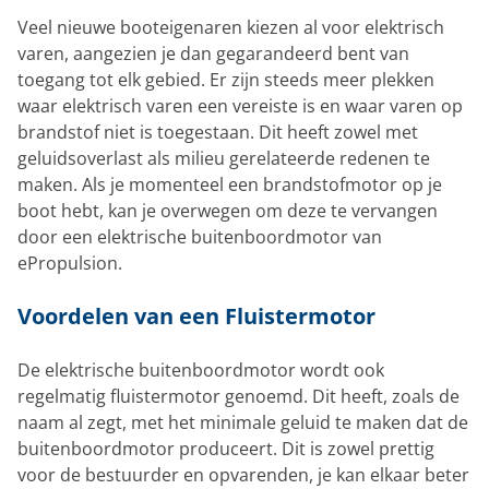
Veel nieuwe booteigenaren kiezen al voor elektrisch
varen, aangezien je dan gegarandeerd bent van
toegang tot elk gebied. Er zijn steeds meer plekken
waar elektrisch varen een vereiste is en waar varen op
brandstof niet is toegestaan. Dit heeft zowel met
geluidsoverlast als milieu gerelateerde redenen te
maken. Als je momenteel een brandstofmotor op je
boot hebt, kan je overwegen om deze te vervangen
door een elektrische buitenboordmotor van
ePropulsion.
Voordelen van een Fluistermotor
De elektrische buitenboordmotor wordt ook
regelmatig fluistermotor genoemd. Dit heeft, zoals de
naam al zegt, met het minimale geluid te maken dat de
buitenboordmotor produceert. Dit is zowel prettig
voor de bestuurder en opvarenden, je kan elkaar beter