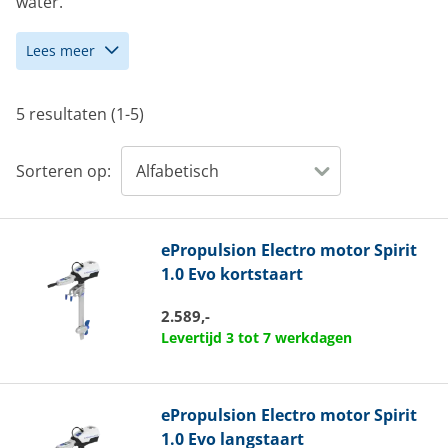
water.
Lees meer
5 resultaten (1-5)
Sorteren op:
ePropulsion
Electro motor Spirit
1.0 Evo kortstaart
2.589,-
Levertijd 3 tot 7 werkdagen
ePropulsion
Electro motor Spirit
1.0 Evo langstaart