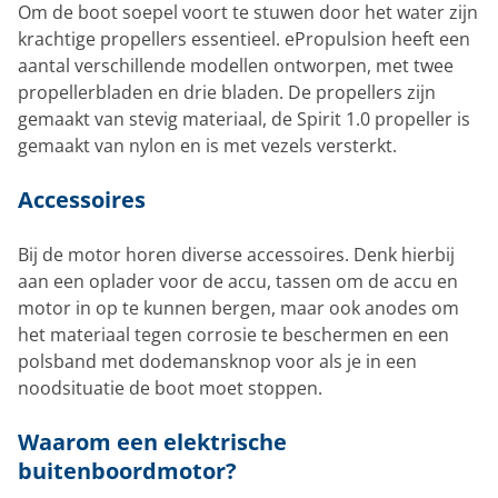
Om de boot soepel voort te stuwen door het water zijn
krachtige propellers essentieel. ePropulsion heeft een
aantal verschillende modellen ontworpen, met twee
propellerbladen en drie bladen. De propellers zijn
gemaakt van stevig materiaal, de Spirit 1.0 propeller is
gemaakt van nylon en is met vezels versterkt.
Accessoires
Bij de motor horen diverse accessoires. Denk hierbij
aan een oplader voor de accu, tassen om de accu en
motor in op te kunnen bergen, maar ook anodes om
het materiaal tegen corrosie te beschermen en een
polsband met dodemansknop voor als je in een
noodsituatie de boot moet stoppen.
Waarom een elektrische
buitenboordmotor?