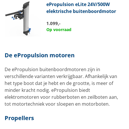
ePropulsion
eLite 24V/500W
elektrische buitenboordmotor
1.099,-
Op voorraad
De ePropulsion motoren
De ePropulsion buitenboordmotoren zijn in
verschillende varianten verkrijgbaar. Afhankelijk van
het type boot dat je hebt en de grootte, is meer of
minder kracht nodig. ePropulsion biedt
elektromotoren voor rubberboten en zeilboten aan,
tot motortechniek voor sloepen en motorboten.
Propellers