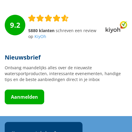
9.2
5880 klanten
schreven een review
op
KiyOh
Nieuwsbrief
Ontvang maandelijks alles over de nieuwste
watersportproducten, interessante evenementen, handige
tips en de beste aanbiedingen direct in je inbox
Aanmelden