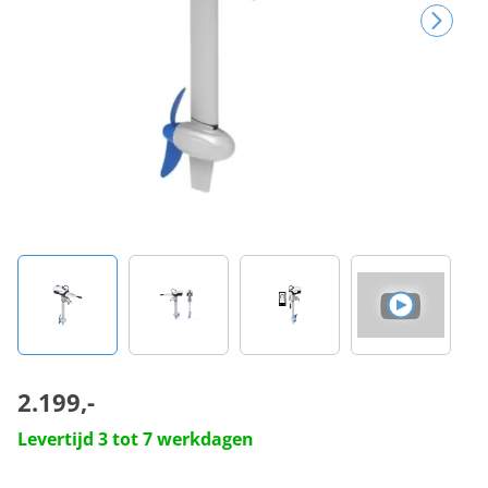
2.199,-
Levertijd 3 tot 7 werkdagen