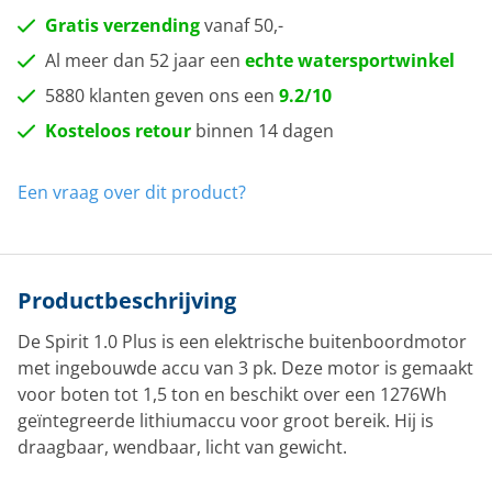
Gratis verzending
vanaf 50,-
Al meer dan 52 jaar een
echte watersportwinkel
5880 klanten geven ons een
9.2/10
Kosteloos retour
binnen 14 dagen
Een vraag over dit product?
Productbeschrijving
De Spirit 1.0 Plus is een elektrische buitenboordmotor
met ingebouwde accu van 3 pk. Deze motor is gemaakt
voor boten tot 1,5 ton en beschikt over een 1276Wh
geïntegreerde lithiumaccu voor groot bereik. Hij is
draagbaar, wendbaar, licht van gewicht.