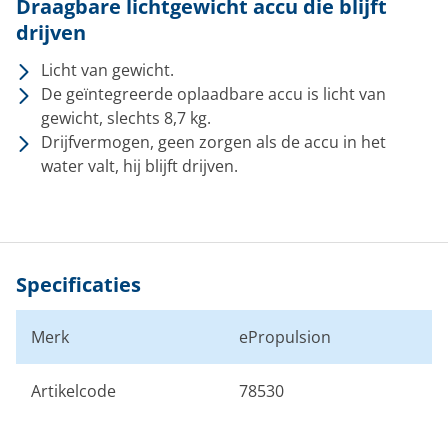
Draagbare lichtgewicht accu die blijft
drijven
Licht van gewicht.
De geïntegreerde oplaadbare accu is licht van
gewicht, slechts 8,7 kg.
Drijfvermogen, geen zorgen als de accu in het
water valt, hij blijft drijven.
Specificaties
Merk
ePropulsion
Artikelcode
78530