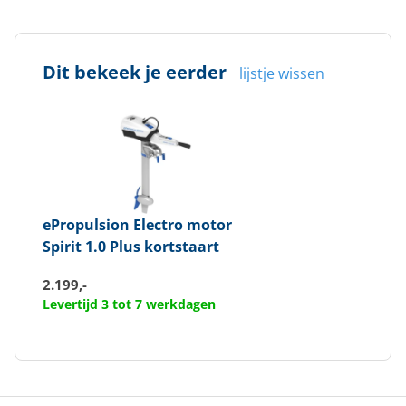
Dit bekeek je eerder
lijstje wissen
ePropulsion
Electro motor
Spirit 1.0 Plus kortstaart
2.199,-
Levertijd 3 tot 7 werkdagen