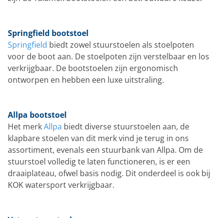
Springfield bootstoel
Springfield
biedt zowel stuurstoelen als stoelpoten
voor de boot aan. De stoelpoten zijn verstelbaar en los
verkrijgbaar. De bootstoelen zijn ergonomisch
ontworpen en hebben een luxe uitstraling.
Allpa bootstoel
Het merk
Allpa
biedt diverse stuurstoelen aan, de
klapbare stoelen van dit merk vind je terug in ons
assortiment, evenals een stuurbank van Allpa. Om de
stuurstoel volledig te laten functioneren, is er een
draaiplateau, ofwel basis nodig. Dit onderdeel is ook bij
KOK watersport verkrijgbaar.