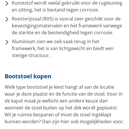
Kunststof wordt veelal gebruikt voor de rugleuning
en zitting, het is bestand tegen corrosie.
Roestvrijstaal (RVS) is vooral zeer geschikt voor de
bevestigingsmaterialen en het framewerk vanwege
de sterkte en de bestendigheid tegen corrosie.
Aluminium zien we ook vaak terug in het
framewerk, het is van lichtgewicht en biedt een
stevige structuur.
Bootstoel kopen
Welk type bootstoel je kiest hangt af van de locatie
waar je deze plaatst en de functie van de stoel. Voor in
de kajuit maak je wellicht een andere keuze dan
wanneer de stoel buiten op het dek wordt geplaatst.
Wil je ruimte besparen of moet de stoel ingeklapt
kunnen worden? Dan zijn hier ook mogelijkheden voor.