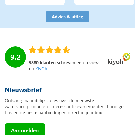
Advies & uitleg
9.2
5880 klanten
schreven een review
op
KiyOh
Nieuwsbrief
Ontvang maandelijks alles over de nieuwste
watersportproducten, interessante evenementen, handige
tips en de beste aanbiedingen direct in je inbox
Aanmelden