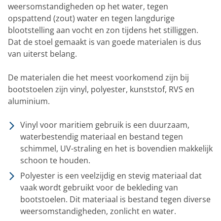
weersomstandigheden op het water, tegen
opspattend (zout) water en tegen langdurige
blootstelling aan vocht en zon tijdens het stilliggen.
Dat de stoel gemaakt is van goede materialen is dus
van uiterst belang.
De materialen die het meest voorkomend zijn bij
bootstoelen zijn vinyl, polyester, kunststof, RVS en
aluminium.
Vinyl voor maritiem gebruik is een duurzaam,
waterbestendig materiaal en bestand tegen
schimmel, UV-straling en het is bovendien makkelijk
schoon te houden.
Polyester is een veelzijdig en stevig materiaal dat
vaak wordt gebruikt voor de bekleding van
bootstoelen. Dit materiaal is bestand tegen diverse
weersomstandigheden, zonlicht en water.