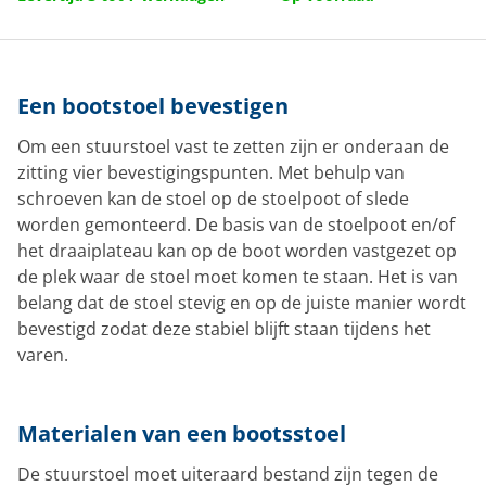
Een bootstoel bevestigen
Om een stuurstoel vast te zetten zijn er onderaan de
zitting vier bevestigingspunten. Met behulp van
schroeven kan de stoel op de stoelpoot of slede
worden gemonteerd. De basis van de stoelpoot en/of
het draaiplateau kan op de boot worden vastgezet op
de plek waar de stoel moet komen te staan. Het is van
belang dat de stoel stevig en op de juiste manier wordt
bevestigd zodat deze stabiel blijft staan tijdens het
varen.
Materialen van een bootsstoel
De stuurstoel moet uiteraard bestand zijn tegen de