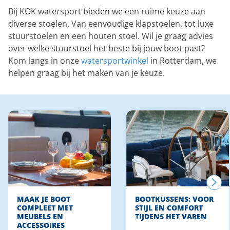
Bij KOK watersport bieden we een ruime keuze aan
diverse stoelen. Van eenvoudige klapstoelen, tot luxe
stuurstoelen en een houten stoel. Wil je graag advies
over welke stuurstoel het beste bij jouw boot past?
Kom langs in onze
watersportwinkel
in Rotterdam, we
helpen graag bij het maken van je keuze.
MAAK JE BOOT
BOOTKUSSENS: VOOR
COMPLEET MET
STIJL EN COMFORT
MEUBELS EN
TIJDENS HET VAREN
ACCESSOIRES