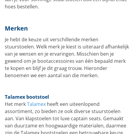
hoes bestellen.
Merken
Je hebt de keuze uit verschillende merken
stuurstoelen. Welk merk je kiest is uiteraard afhankelijk
van je wensen en je ervaringen. Misschien ben je
gewend om je bootaccessoires van één bepaald merk
te kopen en blijf je dit graag trouw. Hieronder
benoemen we een aantal van die merken.
Talamex bootstoel
Het merk
Talamex
heeft een uiteenlopend
assortiment, zo bieden ze ook diverse stuurstoelen
aan. Van klapstoelen tot luxe captain seats. Gemaakt
van duurzame en hoogwaardige materialen, daarmee
zijn de Talamex bootstoelen een betrouwbare keuze.