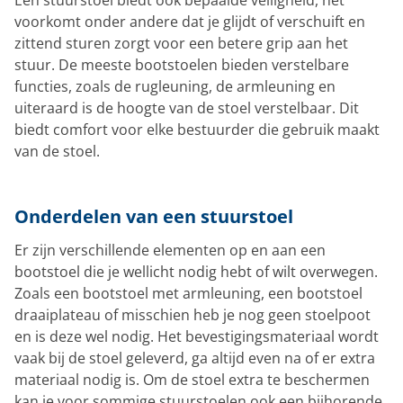
voorkomt onder andere dat je glijdt of verschuift en
zittend sturen zorgt voor een betere grip aan het
stuur. De meeste bootstoelen bieden verstelbare
functies, zoals de rugleuning, de armleuning en
uiteraard is de hoogte van de stoel verstelbaar. Dit
biedt comfort voor elke bestuurder die gebruik maakt
van de stoel.
Onderdelen van een stuurstoel
Er zijn verschillende elementen op en aan een
bootstoel die je wellicht nodig hebt of wilt overwegen.
Zoals een bootstoel met armleuning, een bootstoel
draaiplateau of misschien heb je nog geen stoelpoot
en is deze wel nodig. Het bevestigingsmateriaal wordt
vaak bij de stoel geleverd, ga altijd even na of er extra
materiaal nodig is. Om de stoel extra te beschermen
kan je voor sommige stuurstoelen ook een bijhorende