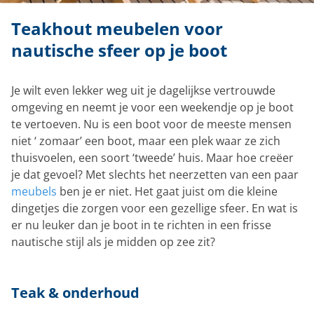
Teakhout meubelen voor
nautische sfeer op je boot
Je wilt even lekker weg uit je dagelijkse vertrouwde
omgeving en neemt je voor een weekendje op je boot
te vertoeven. Nu is een boot voor de meeste mensen
niet ‘ zomaar’ een boot, maar een plek waar ze zich
thuisvoelen, een soort ‘tweede’ huis. Maar hoe creëer
je dat gevoel? Met slechts het neerzetten van een paar
meubels
ben je er niet. Het gaat juist om die kleine
dingetjes die zorgen voor een gezellige sfeer. En wat is
er nu leuker dan je boot in te richten in een frisse
nautische stijl als je midden op zee zit?
Teak & onderhoud