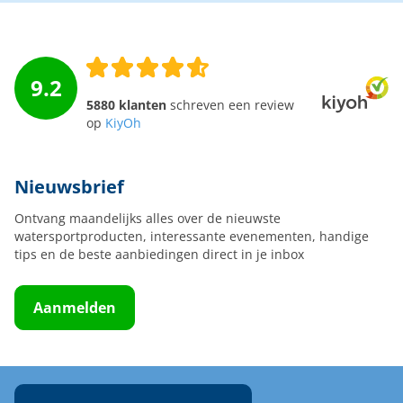
9.2
5880 klanten
schreven een review
op
KiyOh
Nieuwsbrief
Ontvang maandelijks alles over de nieuwste
watersportproducten, interessante evenementen, handige
tips en de beste aanbiedingen direct in je inbox
Aanmelden