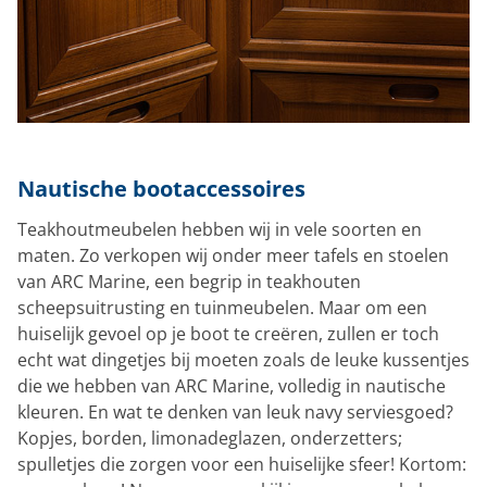
Nautische bootaccessoires
Teakhoutmeubelen hebben wij in vele soorten en
maten. Zo verkopen wij onder meer tafels en stoelen
van ARC Marine, een begrip in teakhouten
scheepsuitrusting en tuinmeubelen. Maar om een
huiselijk gevoel op je boot te creëren, zullen er toch
echt wat dingetjes bij moeten zoals de leuke kussentjes
die we hebben van ARC Marine, volledig in nautische
kleuren. En wat te denken van leuk navy serviesgoed?
Kopjes, borden, limonadeglazen, onderzetters;
spulletjes die zorgen voor een huiselijke sfeer! Kortom: