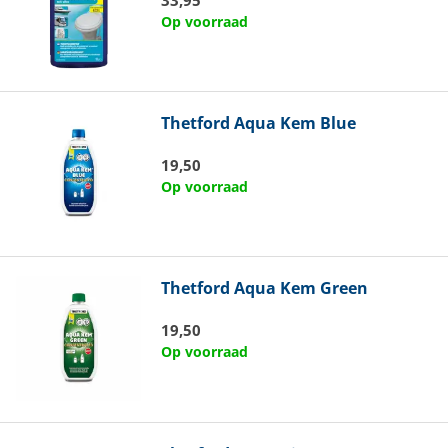
Op voorraad
Thetford
Aqua Kem Blue
19,50
Op voorraad
Thetford
Aqua Kem Green
19,50
Op voorraad