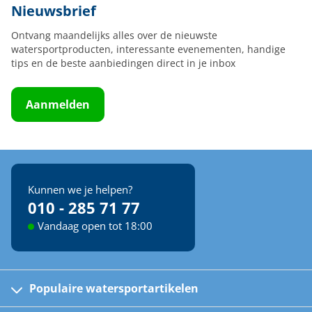
Nieuwsbrief
Ontvang maandelijks alles over de nieuwste
watersportproducten, interessante evenementen, handige
tips en de beste aanbiedingen direct in je inbox
Aanmelden
Kunnen we je helpen?
010 - 285 71 77
Vandaag open tot 18:00
Populaire watersportartikelen
Fusion bootradio's