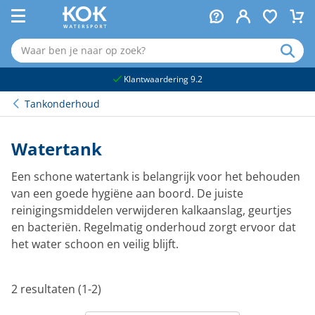
naar hoofdinhoud
Klantwaardering 9.2
Tankonderhoud
Watertank
Een schone watertank is belangrijk voor het behouden
van een goede hygiëne aan boord. De juiste
reinigingsmiddelen verwijderen kalkaanslag, geurtjes
en bacteriën. Regelmatig onderhoud zorgt ervoor dat
het water schoon en veilig blijft.
2 resultaten (1-2)