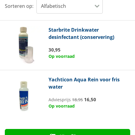
Sorteren op:
Starbrite
Drinkwater
desinfectant (conservering)
30,95
Op voorraad
Yachticon
Aqua Rein voor fris
water
16,50
Adviesprijs
18,95
Op voorraad