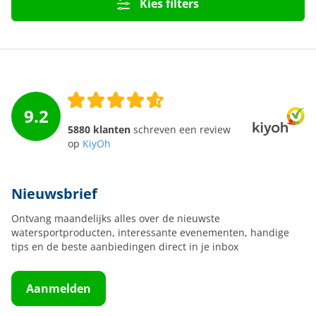
Kies filters
9.2
5880 klanten
schreven een review
op
KiyOh
Nieuwsbrief
Ontvang maandelijks alles over de nieuwste
watersportproducten, interessante evenementen, handige
tips en de beste aanbiedingen direct in je inbox
Aanmelden