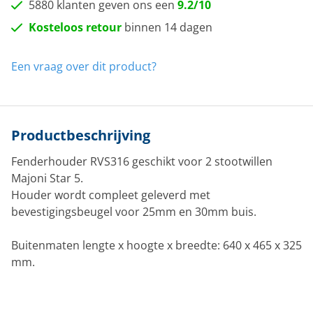
5880 klanten geven ons een
9.2/10
Kosteloos retour
binnen 14 dagen
Een vraag over dit product?
Productbeschrijving
Fenderhouder RVS316 geschikt voor 2 stootwillen
Majoni Star 5.
Houder wordt compleet geleverd met
bevestigingsbeugel voor 25mm en 30mm buis.
Buitenmaten lengte x hoogte x breedte: 640 x 465 x 325
mm.