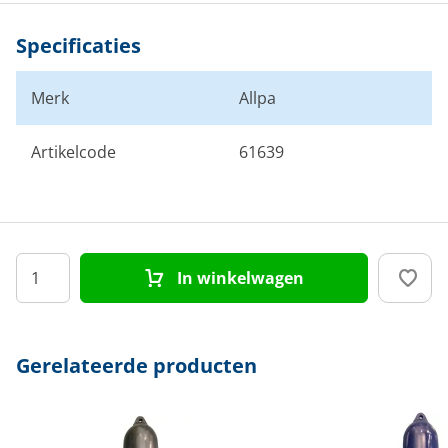
Specificaties
Merk
Allpa
Artikelcode
61639
In winkelwagen
Gerelateerde producten