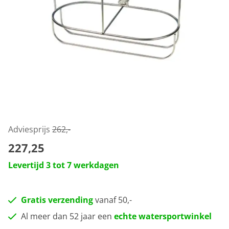
Adviesprijs
262,-
227,25
Levertijd 3 tot 7 werkdagen
Gratis verzending
vanaf 50,-
Al meer dan 52 jaar een
echte watersportwinkel