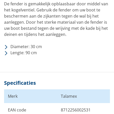
De fender is gemakkelijk opblaasbaar door middel van
het kogelventiel. Gebruik de fender om uw boot te
beschermen aan de zijkanten tegen de wal bij het
aanleggen. Door het sterke materiaal van de fender is
uw boot bestand tegen de wrijving met de kade bij het
deinen en tijdens het aanleggen.
Diameter: 30 cm
Lengte: 90 cm
Specificaties
Merk
Talamex
EAN code
8712256002531