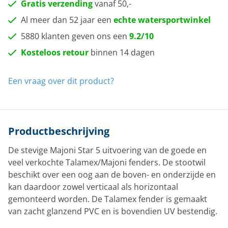
Gratis verzending
vanaf 50,-
Al meer dan 52 jaar een
echte watersportwinkel
5880 klanten geven ons een
9.2/10
Kosteloos retour
binnen 14 dagen
Een vraag over dit product?
Productbeschrijving
De stevige Majoni Star 5 uitvoering van de goede en
veel verkochte Talamex/Majoni fenders. De stootwil
beschikt over een oog aan de boven- en onderzijde en
kan daardoor zowel verticaal als horizontaal
gemonteerd worden. De Talamex fender is gemaakt
van zacht glanzend PVC en is bovendien UV bestendig.