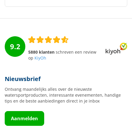
9.2
5880 klanten
schreven een review
op
KiyOh
Nieuwsbrief
Ontvang maandelijks alles over de nieuwste
watersportproducten, interessante evenementen, handige
tips en de beste aanbiedingen direct in je inbox
Aanmelden