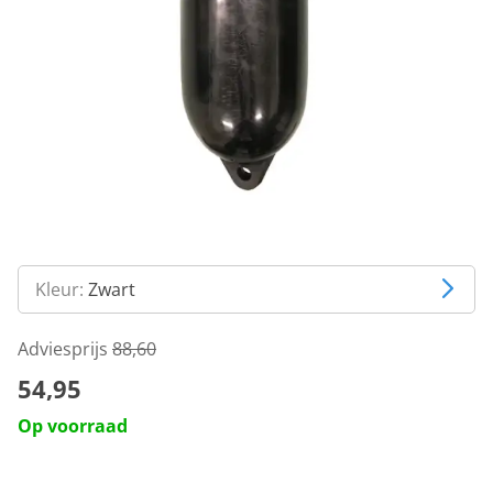
Kleur:
Zwart
Adviesprijs
88,60
54,95
Op voorraad