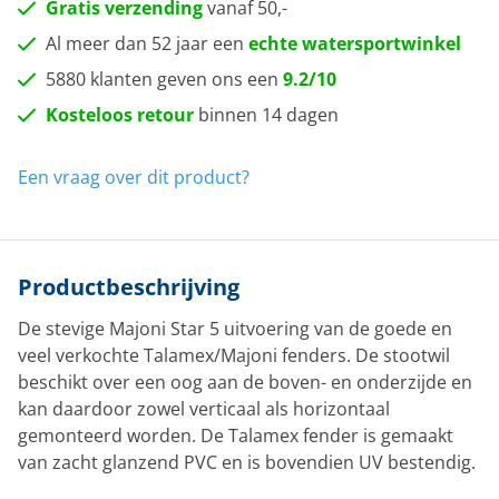
Gratis verzending
vanaf 50,-
Al meer dan 52 jaar een
echte watersportwinkel
5880 klanten geven ons een
9.2/10
Kosteloos retour
binnen 14 dagen
Een vraag over dit product?
Productbeschrijving
De stevige Majoni Star 5 uitvoering van de goede en
veel verkochte Talamex/Majoni fenders. De stootwil
beschikt over een oog aan de boven- en onderzijde en
kan daardoor zowel verticaal als horizontaal
gemonteerd worden. De Talamex fender is gemaakt
van zacht glanzend PVC en is bovendien UV bestendig.