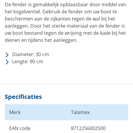
De fender is gemakkelijk opblaasbaar door middel van
het kogelventiel. Gebruik de fender om uw boot te
beschermen aan de zijkanten tegen de wal bij het
aanleggen. Door het sterke materiaal van de fender is
uw boot bestand tegen de wrijving met de kade bij het
deinen en tijdens het aanleggen.
Diameter: 30 cm
Lengte: 90 cm
Specificaties
Merk
Talamex
EAN code
8712256002500