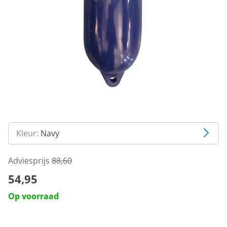
Kleur:
Navy
Adviesprijs
88,60
54,95
Op voorraad