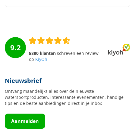
9.2
5880 klanten
schreven een review
op
KiyOh
Nieuwsbrief
Ontvang maandelijks alles over de nieuwste
watersportproducten, interessante evenementen, handige
tips en de beste aanbiedingen direct in je inbox
Aanmelden