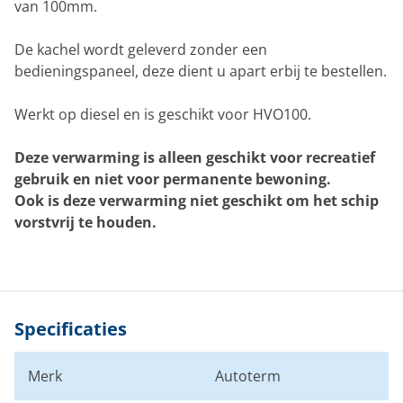
van 100mm.
De kachel wordt geleverd zonder een
bedieningspaneel, deze dient u apart erbij te bestellen.
Werkt op diesel en is geschikt voor HVO100.
Deze verwarming is alleen geschikt voor recreatief
gebruik en niet voor permanente bewoning.
Ook is deze verwarming niet geschikt om het schip
vorstvrij te houden.
Specificaties
Merk
Autoterm