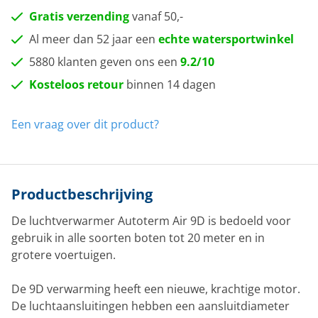
Gratis verzending
vanaf 50,-
Al meer dan 52 jaar een
echte watersportwinkel
5880 klanten geven ons een
9.2/10
Kosteloos retour
binnen 14 dagen
Een vraag over dit product?
Productbeschrijving
De luchtverwarmer Autoterm Air 9D is bedoeld voor
gebruik in alle soorten boten tot 20 meter en in
grotere voertuigen.
De 9D verwarming heeft een nieuwe, krachtige motor.
De luchtaansluitingen hebben een aansluitdiameter