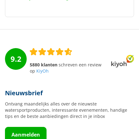
9.2
5880 klanten
schreven een review
op
KiyOh
Nieuwsbrief
Ontvang maandelijks alles over de nieuwste
watersportproducten, interessante evenementen, handige
tips en de beste aanbiedingen direct in je inbox
Aanmelden