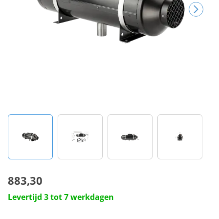
883,30
Levertijd 3 tot 7 werkdagen