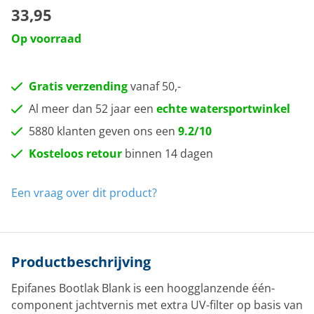
33,95
Op voorraad
Gratis verzending
vanaf 50,-
Al meer dan 52 jaar een
echte watersportwinkel
5880 klanten geven ons een
9.2/10
Kosteloos retour
binnen 14 dagen
Een vraag over dit product?
Productbeschrijving
Epifanes Bootlak Blank is een hoogglanzende één-
component jachtvernis met extra UV-filter op basis van