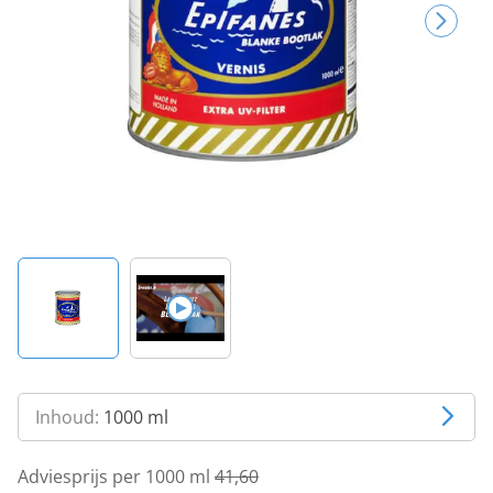
Inhoud:
1000 ml
Adviesprijs per 1000 ml
41,60