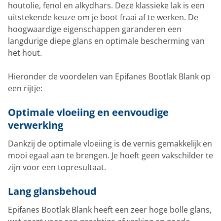
houtolie, fenol en alkydhars. Deze klassieke lak is een
uitstekende keuze om je boot fraai af te werken. De
hoogwaardige eigenschappen garanderen een
langdurige diepe glans en optimale bescherming van
het hout.
Hieronder de voordelen van Epifanes Bootlak Blank op
een rijtje:
Optimale vloeiing en eenvoudige
verwerking
Dankzij de optimale vloeiing is de vernis gemakkelijk en
mooi egaal aan te brengen. Je hoeft geen vakschilder te
zijn voor een topresultaat.
Lang glansbehoud
Epifanes Bootlak Blank heeft een zeer hoge bolle glans,