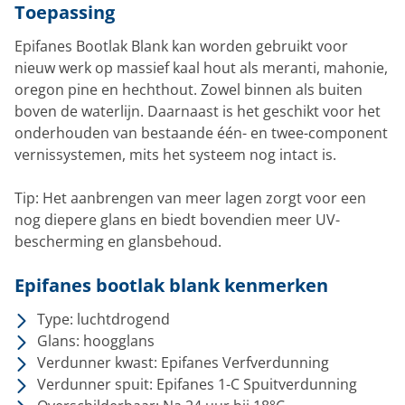
Toepassing
Epifanes Bootlak Blank kan worden gebruikt voor
nieuw werk op massief kaal hout als meranti, mahonie,
oregon pine en hechthout. Zowel binnen als buiten
boven de waterlijn. Daarnaast is het geschikt voor het
onderhouden van bestaande één- en twee-component
vernissystemen, mits het systeem nog intact is.
Tip: Het aanbrengen van meer lagen zorgt voor een
nog diepere glans en biedt bovendien meer UV-
bescherming en glansbehoud.
Epifanes bootlak blank kenmerken
Type: luchtdrogend
Glans: hoogglans
Verdunner kwast: Epifanes Verfverdunning
Verdunner spuit: Epifanes 1-C Spuitverdunning