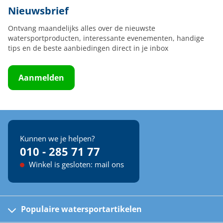
Nieuwsbrief
Ontvang maandelijks alles over de nieuwste
watersportproducten, interessante evenementen, handige
tips en de beste aanbiedingen direct in je inbox
Aanmelden
Kunnen we je helpen?
010 - 285 71 77
Winkel is gesloten: mail ons
Populaire watersportartikelen
Fusion bootradio's