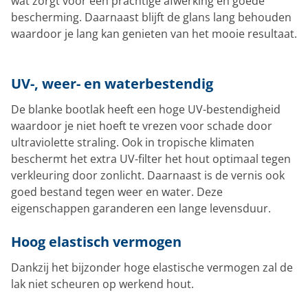
wat zorgt voor een prachtige afwerking en goede
bescherming. Daarnaast blijft de glans lang behouden
waardoor je lang kan genieten van het mooie resultaat.
UV-, weer- en waterbestendig
De blanke bootlak heeft een hoge UV-bestendigheid
waardoor je niet hoeft te vrezen voor schade door
ultraviolette straling. Ook in tropische klimaten
beschermt het extra UV-filter het hout optimaal tegen
verkleuring door zonlicht. Daarnaast is de vernis ook
goed bestand tegen weer en water. Deze
eigenschappen garanderen een lange levensduur.
Hoog elastisch vermogen
Dankzij het bijzonder hoge elastische vermogen zal de
lak niet scheuren op werkend hout.