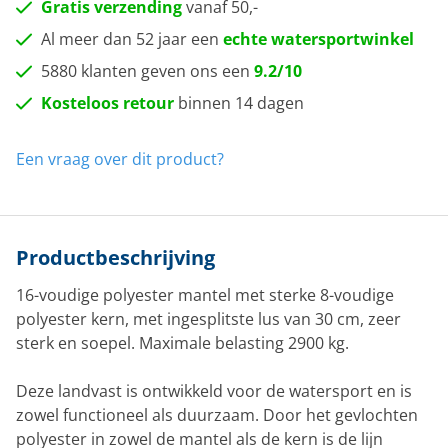
Gratis verzending
vanaf 50,-
Al meer dan 52 jaar een
echte watersportwinkel
5880 klanten geven ons een
9.2/10
Kosteloos retour
binnen 14 dagen
Een vraag over dit product?
Productbeschrijving
16-voudige polyester mantel met sterke 8-voudige
polyester kern, met ingesplitste lus van 30 cm, zeer
sterk en soepel. Maximale belasting 2900 kg.
Deze landvast is ontwikkeld voor de watersport en is
zowel functioneel als duurzaam. Door het gevlochten
polyester in zowel de mantel als de kern is de lijn