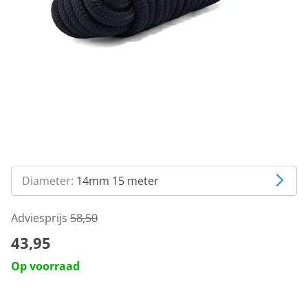
Diameter:
14mm 15 meter
Adviesprijs
58,50
43,95
Op voorraad