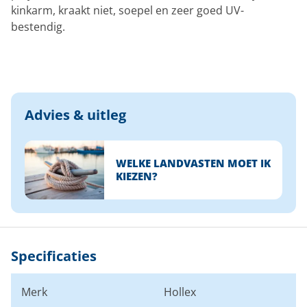
kinkarm, kraakt niet, soepel en zeer goed UV-
bestendig.
Advies & uitleg
WELKE LANDVASTEN MOET IK
KIEZEN?
Specificaties
Merk
Hollex