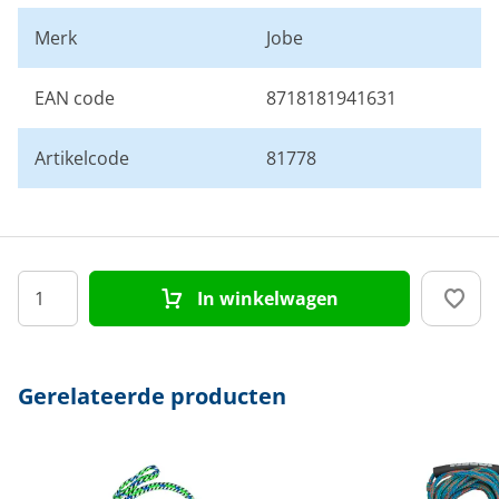
Merk
Jobe
EAN code
8718181941631
Artikelcode
81778
In winkelwagen
Gerelateerde producten