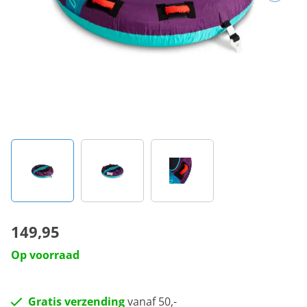
149,95
Op voorraad
Gratis verzending
vanaf 50,-