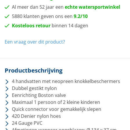
Al meer dan 52 jaar een
echte watersportwinkel
5880 klanten geven ons een
9.2/10
Kosteloos retour
binnen 14 dagen
Een vraag over dit product?
Productbeschrijving
4 handvatten met neopreen knokkelbeschermers
Dubbel gestikt nylon
Eenrichting Boston valve
Maximaal 1 persoon of 2 kleine kinderen
Quick connector voor gemakkelijk slepen
420 Denier nylon hoes
24 Gauge PVC