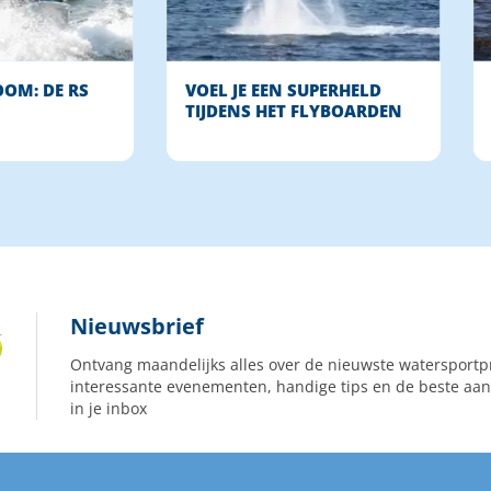
OM: DE RS
VOEL JE EEN SUPERHELD
TIJDENS HET FLYBOARDEN
Nieuwsbrief
Ontvang maandelijks alles over de nieuwste watersportp
interessante evenementen, handige tips en de beste aan
in je inbox