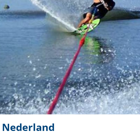
 Nederland