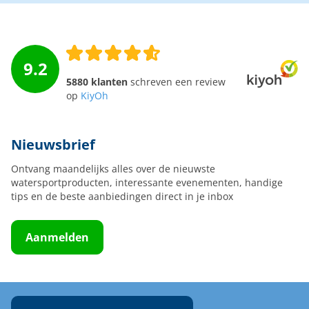
9.2
5880 klanten
schreven een review
op
KiyOh
Nieuwsbrief
Ontvang maandelijks alles over de nieuwste
watersportproducten, interessante evenementen, handige
tips en de beste aanbiedingen direct in je inbox
Aanmelden