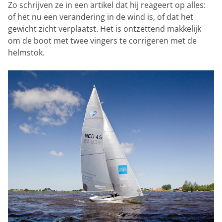
Zo schrijven ze in een artikel dat hij reageert op alles:
of het nu een verandering in de wind is, of dat het
gewicht zicht verplaatst. Het is ontzettend makkelijk
om de boot met twee vingers te corrigeren met de
helmstok.