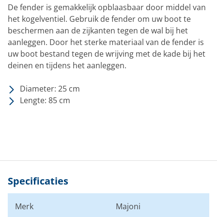
De fender is gemakkelijk opblaasbaar door middel van
het kogelventiel. Gebruik de fender om uw boot te
beschermen aan de zijkanten tegen de wal bij het
aanleggen. Door het sterke materiaal van de fender is
uw boot bestand tegen de wrijving met de kade bij het
deinen en tijdens het aanleggen.
Diameter: 25 cm
Lengte: 85 cm
Specificaties
Merk
Majoni