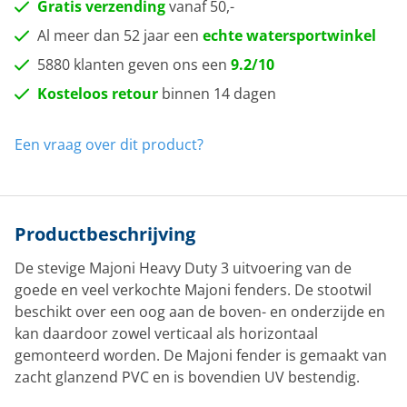
Gratis verzending
vanaf 50,-
Al meer dan 52 jaar een
echte watersportwinkel
5880 klanten geven ons een
9.2/10
Kosteloos retour
binnen 14 dagen
Een vraag over dit product?
Productbeschrijving
De stevige Majoni Heavy Duty 3 uitvoering van de
goede en veel verkochte Majoni fenders. De stootwil
beschikt over een oog aan de boven- en onderzijde en
kan daardoor zowel verticaal als horizontaal
gemonteerd worden. De Majoni fender is gemaakt van
zacht glanzend PVC en is bovendien UV bestendig.