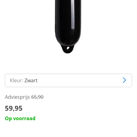
Kleur:
Zwart
Adviesprijs
65,90
59,95
Op voorraad