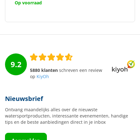
Op voorraad
9.2
5880 klanten
schreven een review
op
KiyOh
Nieuwsbrief
Ontvang maandelijks alles over de nieuwste
watersportproducten, interessante evenementen, handige
tips en de beste aanbiedingen direct in je inbox