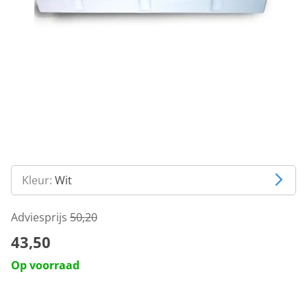
Kleur:
Wit
Adviesprijs
50,20
43,50
Op voorraad