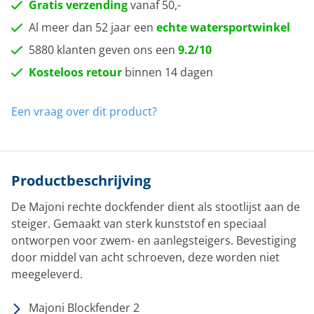
Gratis verzending
vanaf 50,-
Al meer dan 52 jaar een
echte watersportwinkel
5880 klanten geven ons een
9.2/10
Kosteloos retour
binnen 14 dagen
Een vraag over dit product?
Productbeschrijving
De Majoni rechte dockfender dient als stootlijst aan de
steiger. Gemaakt van sterk kunststof en speciaal
ontworpen voor zwem- en aanlegsteigers. Bevestiging
door middel van acht schroeven, deze worden niet
meegeleverd.
Majoni Blockfender 2