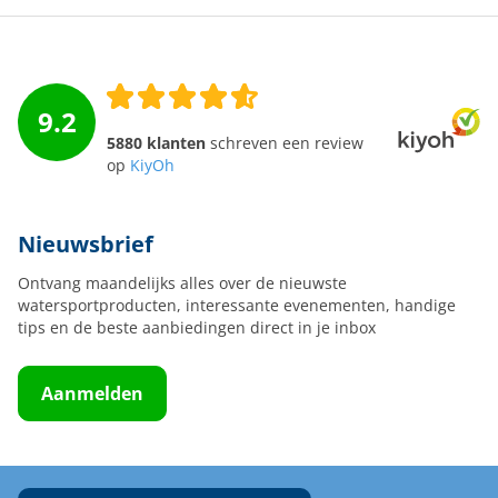
9.2
5880 klanten
schreven een review
op
KiyOh
Nieuwsbrief
Ontvang maandelijks alles over de nieuwste
watersportproducten, interessante evenementen, handige
tips en de beste aanbiedingen direct in je inbox
Aanmelden