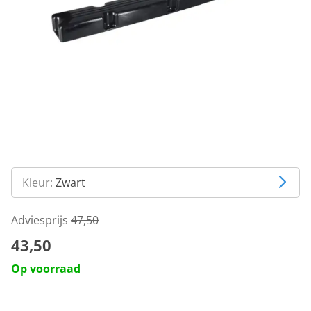
Kleur:
Zwart
Adviesprijs
47,50
43,50
Op voorraad