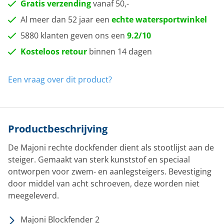
Gratis verzending
vanaf 50,-
Al meer dan 52 jaar een
echte watersportwinkel
5880 klanten geven ons een
9.2/10
Kosteloos retour
binnen 14 dagen
Een vraag over dit product?
Productbeschrijving
De Majoni rechte dockfender dient als stootlijst aan de
steiger. Gemaakt van sterk kunststof en speciaal
ontworpen voor zwem- en aanlegsteigers. Bevestiging
door middel van acht schroeven, deze worden niet
meegeleverd.
Majoni Blockfender 2