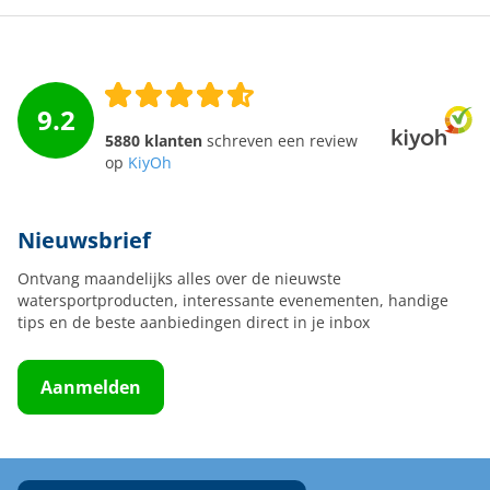
9.2
5880 klanten
schreven een review
op
KiyOh
Nieuwsbrief
Ontvang maandelijks alles over de nieuwste
watersportproducten, interessante evenementen, handige
tips en de beste aanbiedingen direct in je inbox
Aanmelden