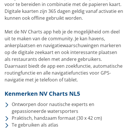
voor te bereiden in combinatie met de papieren kaart.
Digitale kaarten zijn 365 dagen geldig vanaf activatie en
kunnen ook offline gebruikt worden.
Met de NV Charts app heb je de mogelijkheid om deel
uit te maken van de community. Je kan havens,
ankerplaatsen en navigatiewaarschuwingen markeren
op de digitale zeekaart en ook interessante plaatsen
als restaurants delen met andere gebruikers.
Daarnaast biedt de app een zoekfunctie, automatische
routingfunctie en alle navigatiefuncties voor GPS-
navigatie met je telefoon of tablet.
Kenmerken NV Charts NL5
Ontworpen door nautische experts en
gepassioneerde watersporters
Praktisch, handzaam formaat (30 x 42 cm)
Te gebruiken als atlas