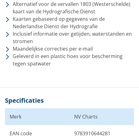
Alternatief voor de vervallen 1803 (Westerschelde)
kaart van de Hydrografische Dienst
Kaarten gebaseerd op gegevens van de
Nederlandse Dienst der Hydrografie
Inclusief informatie over getijden, waterstanden en
stromen
Maandelijkse correcties per e-mail
Geleverd in een plastic hoes voor bescherming
tegen spatwater
Specificaties
Merk
NV Charts
EAN code
9783910644281