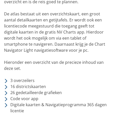
overzicht en is de reis goed te plannen.
De atlas bestaat uit een overzichtskaart, een groot
aantal detailkaarten en getijtafels. Er wordt ook een
licentiecode meegestuurd die toegang geeft tot
digitale kaarten in de gratis NV Charts app. Hierdoor
wordt het ook mogelijk
om via een tablet of
smartphone te navigeren.
Daarnaast krijg je de Chart
Navigator Light navigatiesoftware voor je pc.
Hieronder een overzicht van de precieze inhoud van
deze set.
3 overzeilers
16 districtskaarten
26 gedetailleerde grafieken
Code voor app
Digitale kaarten & Navigatieprogramma 365 dagen
licentie