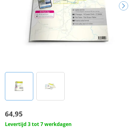
64,95
Levertijd 3 tot 7 werkdagen