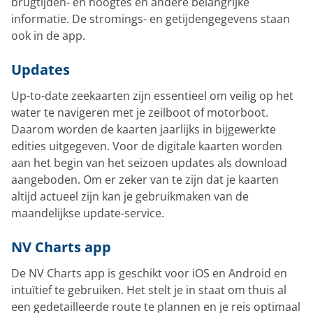
brugtijden- en hoogtes en andere belangrijke
informatie. De stromings- en getijdengegevens staan
ook in de app.
Updates
Up-to-date zeekaarten zijn essentieel om veilig op het
water te navigeren met je zeilboot of motorboot.
Daarom worden de kaarten jaarlijks in bijgewerkte
edities uitgegeven. Voor de digitale kaarten worden
aan het begin van het seizoen updates als download
aangeboden. Om er zeker van te zijn dat je kaarten
altijd actueel zijn kan je gebruikmaken van de
maandelijkse update-service.
NV Charts app
De NV Charts app is geschikt voor iOS en Android en
intuïtief te gebruiken. Het stelt je in staat om thuis al
een gedetailleerde route te plannen en je reis optimaal