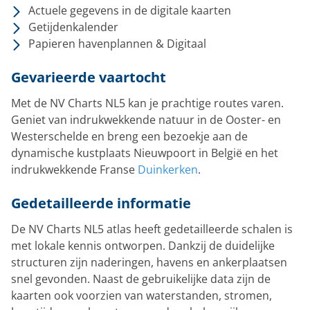
Actuele gegevens in de digitale kaarten
Getijdenkalender
Papieren havenplannen & Digitaal
Gevarieerde vaartocht
Met de NV Charts NL5 kan je prachtige routes varen.
Geniet van indrukwekkende natuur in de Ooster- en
Westerschelde en breng een bezoekje aan de
dynamische kustplaats Nieuwpoort in België en het
indrukwekkende Franse
Duinkerken
.
Gedetailleerde informatie
De NV Charts NL5 atlas heeft gedetailleerde schalen is
met lokale kennis ontworpen. Dankzij de duidelijke
structuren zijn naderingen, havens en ankerplaatsen
snel gevonden. Naast de gebruikelijke data zijn de
kaarten ook voorzien van waterstanden, stromen,