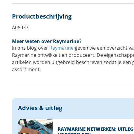
Productbeschrijving
A06037
Meer weten over Raymarine?
In ons blog over
Raymarine
geven we een overzicht va
Raymarine ontwikkelt en produceert. De eigenschapp
artikelen worden uitgebreid beschreven zodat je een g
assortiment.
Advies & uitleg
RAYMARINE NETWERKEN: UITLEG