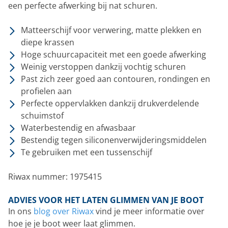
een perfecte afwerking bij nat schuren.
Matteerschijf voor verwering, matte plekken en
diepe krassen
Hoge schuurcapaciteit met een goede afwerking
Weinig verstoppen dankzij vochtig schuren
Past zich zeer goed aan contouren, rondingen en
profielen aan
Perfecte oppervlakken dankzij drukverdelende
schuimstof
Waterbestendig en afwasbaar
Bestendig tegen siliconenverwijderingsmiddelen
Te gebruiken met een tussenschijf
Riwax nummer: 1975415
ADVIES VOOR HET LATEN GLIMMEN VAN JE BOOT
In ons
blog over Riwax
vind je meer informatie over
hoe je je boot weer laat glimmen.