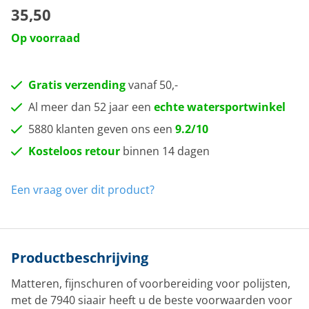
35,50
Op voorraad
Gratis verzending
vanaf 50,-
Al meer dan 52 jaar een
echte watersportwinkel
5880 klanten geven ons een
9.2/10
Kosteloos retour
binnen 14 dagen
Een vraag over dit product?
Productbeschrijving
Matteren, fijnschuren of voorbereiding voor polijsten,
met de 7940 siaair heeft u de beste voorwaarden voor