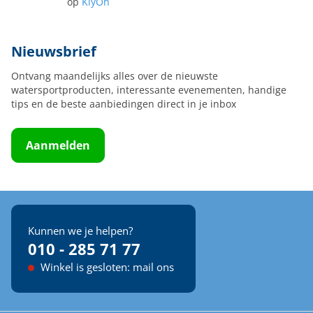
op
KiyOh
Nieuwsbrief
Ontvang maandelijks alles over de nieuwste
watersportproducten, interessante evenementen, handige
tips en de beste aanbiedingen direct in je inbox
Aanmelden
Kunnen we je helpen?
010 - 285 71 77
Winkel is gesloten: mail ons