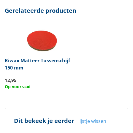
Gerelateerde producten
Riwax
Matteer Tussenschijf
150 mm
12,95
Op voorraad
Dit bekeek je eerder
lijstje wissen