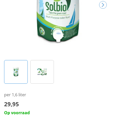
per 1,6 liter
29,95
Op voorraad