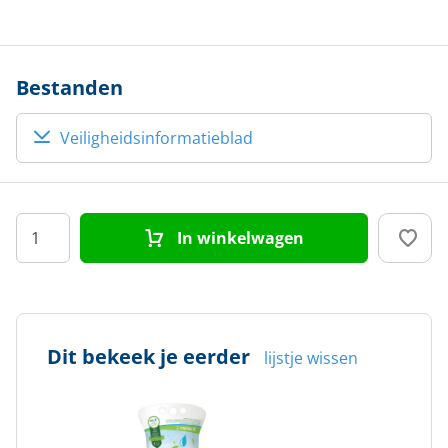
Bestanden
Veiligheidsinformatieblad
In winkelwagen
Dit bekeek je eerder
lijstje wissen