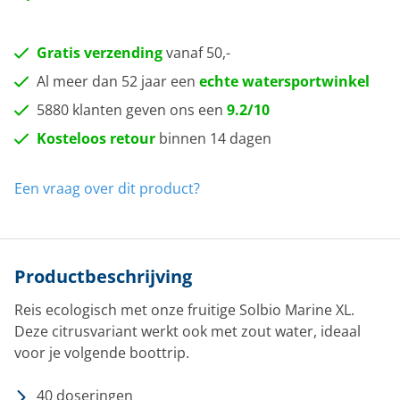
Gratis verzending
vanaf 50,-
Al meer dan 52 jaar een
echte watersportwinkel
5880 klanten geven ons een
9.2/10
Kosteloos retour
binnen 14 dagen
Een vraag over dit product?
Productbeschrijving
Reis ecologisch met onze fruitige Solbio Marine XL.
Deze citrusvariant werkt ook met zout water, ideaal
voor je volgende boottrip.
40 doseringen