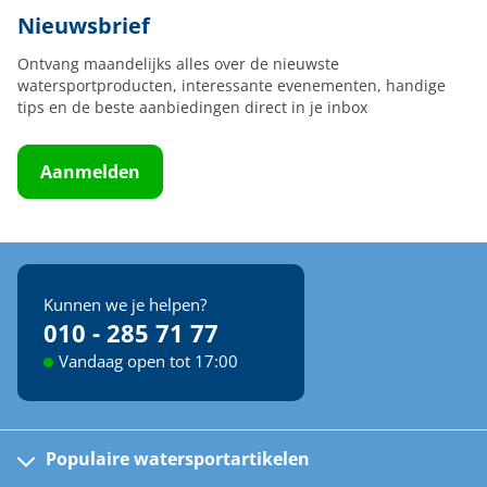
Nieuwsbrief
Ontvang maandelijks alles over de nieuwste
watersportproducten, interessante evenementen, handige
tips en de beste aanbiedingen direct in je inbox
Aanmelden
Kunnen we je helpen?
010 - 285 71 77
Vandaag open tot 17:00
Populaire watersportartikelen
Fusion bootradio's