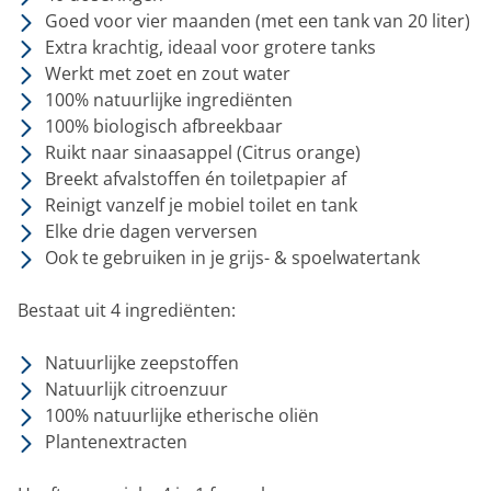
Goed voor vier maanden (met een tank van 20 liter)
Extra krachtig, ideaal voor grotere tanks
Werkt met zoet en zout water
100% natuurlijke ingrediënten
100% biologisch afbreekbaar
Ruikt naar sinaasappel (Citrus orange)
Breekt afvalstoffen én toiletpapier af
Reinigt vanzelf je mobiel toilet en tank
Elke drie dagen verversen
Ook te gebruiken in je grijs- & spoelwatertank
Bestaat uit 4 ingrediënten:
Natuurlijke zeepstoffen
Natuurlijk citroenzuur
100% natuurlijke etherische oliën
Plantenextracten