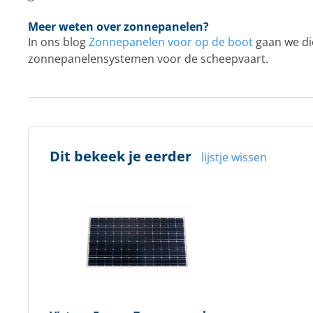
Meer weten over zonnepanelen?
In ons blog
Zonnepanelen voor op de boot
gaan we di
zonnepanelensystemen voor de scheepvaart.
Dit bekeek je eerder
lijstje wissen