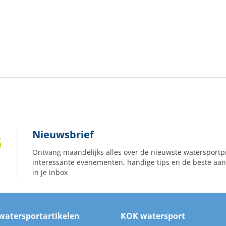
Nieuwsbrief
Ontvang maandelijks alles over de nieuwste watersportp
interessante evenementen, handige tips en de beste aan
in je inbox
watersportartikelen
KOK watersport