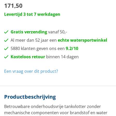
171,50
Levertijd 3 tot 7 werkdagen
Gratis verzending
vanaf 50,-
Al meer dan 52 jaar een
echte watersportwinkel
5880 klanten geven ons een
9.2/10
Kosteloos retour
binnen 14 dagen
Een vraag over dit product?
Productbeschrijving
Betrouwbare onderhoudsvrije tankvlotter zonder
mechanische componenten voor brandstof en water