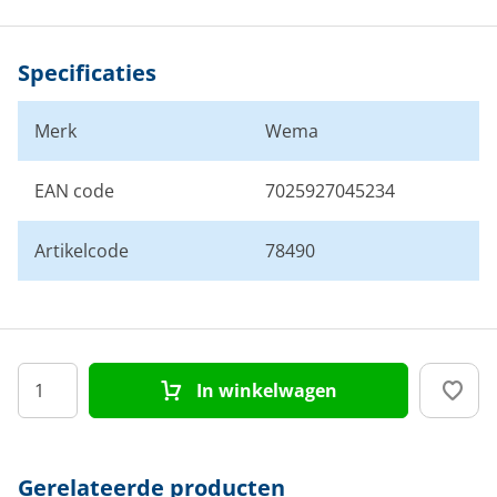
Specificaties
Merk
Wema
EAN code
7025927045234
Artikelcode
78490
In winkelwagen
Gerelateerde producten