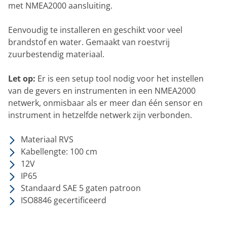
met NMEA2000 aansluiting.
Eenvoudig te installeren en geschikt voor veel
brandstof en water. Gemaakt van roestvrij
zuurbestendig materiaal.
Let op:
Er is een setup tool nodig voor het instellen
van de gevers en instrumenten in een NMEA2000
netwerk, onmisbaar als er meer dan één sensor en
instrument in hetzelfde netwerk zijn verbonden.
Materiaal RVS
Kabellengte: 100 cm
12V
IP65
Standaard SAE 5 gaten patroon
ISO8846 gecertificeerd