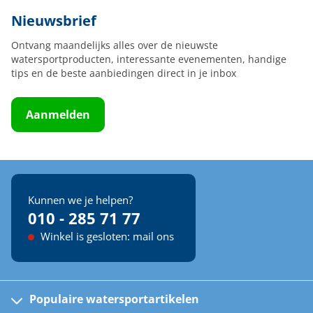
Nieuwsbrief
Ontvang maandelijks alles over de nieuwste
watersportproducten, interessante evenementen, handige
tips en de beste aanbiedingen direct in je inbox
Aanmelden
Kunnen we je helpen?
010 - 285 71 77
Winkel is gesloten: mail ons
Populaire watersportartikelen