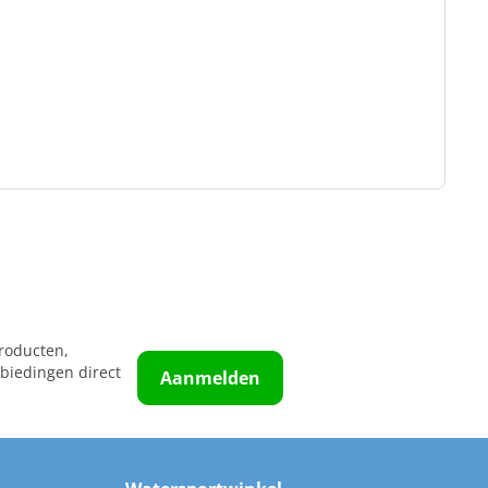
roducten,
biedingen direct
Aanmelden