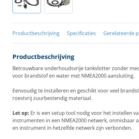
Productbeschrijving
Specificaties
Gerelateerde 
Productbeschrijving
Betrouwbare onderhoudsvrije tankvlotter zonder m
voor brandstof en water met NMEA2000 aansluiting.
Eenvoudig te installeren en geschikt voor veel brands
roestvrij zuurbestendig materiaal.
Let op:
Er is een setup tool nodig voor het instellen v
instrumenten in een NMEA2000 netwerk, onmisbaar al
en instrument in hetzelfde netwerk zijn verbonden.