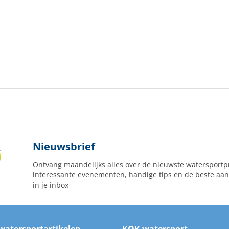
Nieuwsbrief
Ontvang maandelijks alles over de nieuwste watersportp
interessante evenementen, handige tips en de beste aan
in je inbox