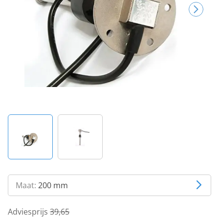
Maat:
200 mm
Adviesprijs
39,65