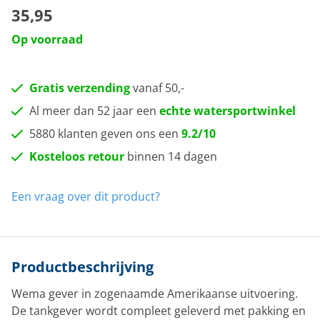
35,95
Op voorraad
Gratis verzending
vanaf 50,-
Al meer dan 52 jaar een
echte watersportwinkel
5880 klanten geven ons een
9.2/10
Kosteloos retour
binnen 14 dagen
Een vraag over dit product?
Productbeschrijving
Wema gever in zogenaamde Amerikaanse uitvoering.
De tankgever wordt compleet geleverd met pakking en