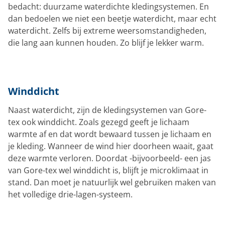
bedacht: duurzame waterdichte kledingsystemen. En
dan bedoelen we niet een beetje waterdicht, maar echt
waterdicht. Zelfs bij extreme weersomstandigheden,
die lang aan kunnen houden. Zo blijf je lekker warm.
Winddicht
Naast waterdicht, zijn de kledingsystemen van Gore-
tex ook winddicht. Zoals gezegd geeft je lichaam
warmte af en dat wordt bewaard tussen je lichaam en
je kleding. Wanneer de wind hier doorheen waait, gaat
deze warmte verloren. Doordat -bijvoorbeeld- een jas
van Gore-tex wel winddicht is, blijft je microklimaat in
stand. Dan moet je natuurlijk wel gebruiken maken van
het volledige drie-lagen-systeem.