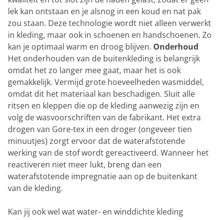
lek kan ontstaan en je alsnog in een koud en nat pak
zou staan. Deze technologie wordt niet alleen verwerkt
in kleding, maar ook in schoenen en handschoenen. Zo
kan je optimaal warm en droog blijven.
Onderhoud
Het onderhouden van de buitenkleding is belangrijk
omdat het zo langer mee gaat, maar het is ook
gemakkelijk. Vermijd grote hoeveelheden wasmiddel,
omdat dit het materiaal kan beschadigen. Sluit alle
ritsen en kleppen die op de kleding aanwezig zijn en
volg de wasvoorschriften van de fabrikant. Het extra
drogen van Gore-tex in een droger (ongeveer tien
minuutjes) zorgt ervoor dat de waterafstotende
werking van de stof wordt gereactiveerd. Wanneer het
reactiveren niet meer lukt, breng dan een
waterafstotende impregnatie aan op de buitenkant
van de kleding.
Kan jij ook wel wat water- en winddichte kleding