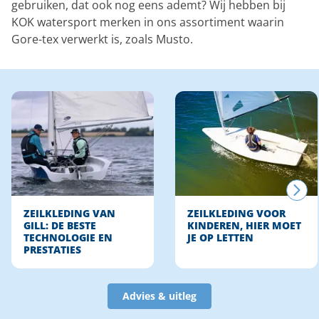
gebruiken, dat ook nog eens ademt? Wij hebben bij
KOK watersport merken in ons assortiment waarin
Gore-tex verwerkt is, zoals Musto.
ZEILKLEDING VAN
ZEILKLEDING VOOR
GILL: DE BESTE
KINDEREN, HIER MOET
TECHNOLOGIE EN
JE OP LETTEN
PRESTATIES
Advies & uitleg