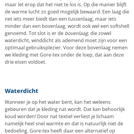
maar let erop dat het niet te los is. Op die manier blijft
de warme lucht zo goed mogelijk bewaard. Een laag die
net iets meer biedt dan een tussenlaag, maar iets
minder dan een bovenlaag, wordt ook wel een softshell
genoemd. Tot slot is er de
bovenlaag
, die zowel
waterdicht, winddicht als ademend moet zijn voor een
optimaal gebruiksplezier. Voor deze bovenlaag nemen
we kleding met Gore-tex onder de loep, dat aan deze
drie eisen voldoet.
Waterdicht
Wanneer je op het water bent, kan het weleens
gebeuren dat je kleding nat wordt. Dat kan behoorlijk
koud worden! Door nat textiel verliest je lichaam
namelijk heel snel warmte en dat is natuurlijk niet de
bedoeling. Gore-tex heeft daar een alternatief op