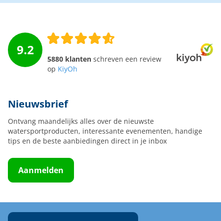
9.2
5880 klanten
schreven een review
op
KiyOh
Nieuwsbrief
Ontvang maandelijks alles over de nieuwste
watersportproducten, interessante evenementen, handige
tips en de beste aanbiedingen direct in je inbox
Aanmelden