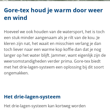
Gore-tex houd je warm door weer
en wind
Hoeveel we ook houden van de watersport, het is toch
een stuk minder aangenaam als je rilt van de kou. Je
kleren zijn nat, het waait en misschien verlang je dan
toch liever naar een warme kop koffie dan dat je nog
langer op het water blijft. Jammer, want eigenlijk zijn de
weersomstandigheden verder prima. Gore-tex biedt
met het drie-lagen-systeem een oplossing bij dit soort
ongemakken.
Het drie-lagen-systeem
Het drie-lagen-systeem kan kortweg worden