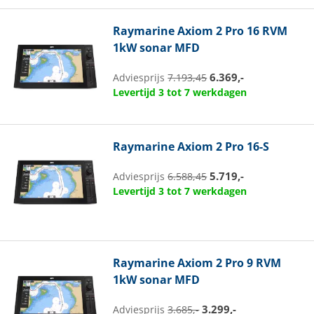
Raymarine
Axiom 2 Pro 16 RVM
1kW sonar MFD
6.369,-
Adviesprijs
7.193,45
Levertijd 3 tot 7 werkdagen
Raymarine
Axiom 2 Pro 16-S
5.719,-
Adviesprijs
6.588,45
Levertijd 3 tot 7 werkdagen
Raymarine
Axiom 2 Pro 9 RVM
1kW sonar MFD
3.299,-
Adviesprijs
3.685,-