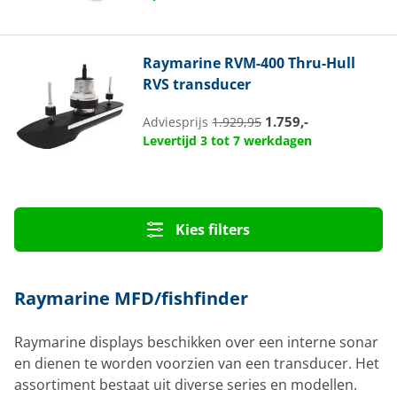
Raymarine
RVM-400 Thru-Hull
RVS transducer
1.759,-
Adviesprijs
1.929,95
Levertijd 3 tot 7 werkdagen
Kies filters
Raymarine MFD/fishfinder
Raymarine displays beschikken over een interne sonar
en dienen te worden voorzien van een transducer. Het
assortiment bestaat uit diverse series en modellen.