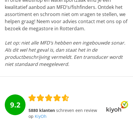
kwalitatief aanbod aan MFD’s/fishfinders. Ontdek het
assortiment en schroom niet om vragen te stellen, we
helpen graag! Neem voor advies contact met ons op of
bezoek de megastore in Rotterdam.
Let op: niet alle MFD’s hebben een ingebouwde sonar.
Als dit wel het geval is, dan staat het in de
productbeschrijving vermeldt. Een transducer wordt
niet standaard meegeleverd.
9.2
5880 klanten
schreven een review
op
KiyOh