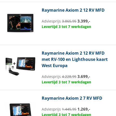
Raymarine
Axiom 2 12 RV MFD
3.399,-
Adviesprijs
3.865,95
Levertijd 3 tot 7 werkdagen
Raymarine
Axiom 2 12 RV MFD
met RV-100 en Lighthouse kaart
West Europa
3.699,-
Adviesprijs
4.228,95
Levertijd 3 tot 7 werkdagen
Raymarine
Axiom 2 7 RV MFD
1.269,-
Adviesprijs
1.445,95
Levertijd 3 tot 7 werkdagen