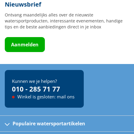
Nieuwsbrief
Ontvang maandelijks alles over de nieuwste
watersportproducten, interessante evenementen, handige
tips en de beste aanbiedingen direct in je inbox
Aanmelden
Kunnen we je helpen?
010 - 285 71 77
Winkel is gesloten: mail ons
Populaire watersportartikelen
Fusion bootradio's