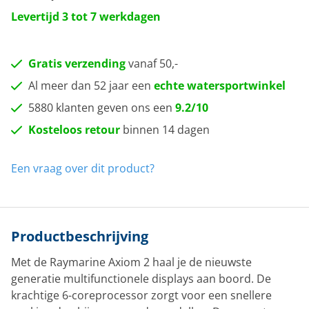
Levertijd 3 tot 7 werkdagen
Gratis verzending
vanaf 50,-
Al meer dan 52 jaar een
echte watersportwinkel
5880 klanten geven ons een
9.2/10
Kosteloos retour
binnen 14 dagen
Een vraag over dit product?
Productbeschrijving
Met de Raymarine Axiom 2 haal je de nieuwste
generatie multifunctionele displays aan boord. De
krachtige 6-coreprocessor zorgt voor een snellere