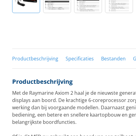
Productbeschrijving
Specificaties
Bestanden
G
Productbeschrijving
Met de Raymarine Axiom 2 haal je de nieuwste generat
displays aan boord. De krachtige 6-coreprocessor zor
werking dan bij voorgaande modellen. Daarnaast genie
bediening, een betere en snellere kaartopbouw en gem
belangrijkste boordfuncties.