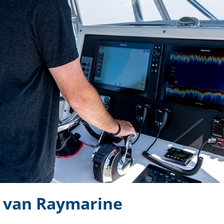
 van Raymarine