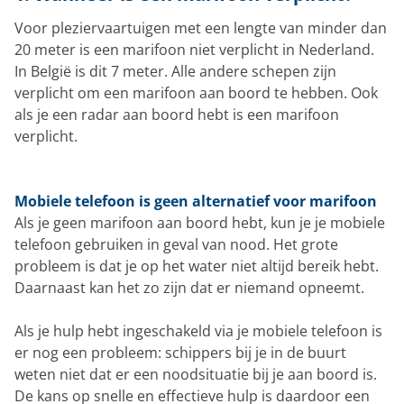
Voor pleziervaartuigen met een lengte van minder dan
20 meter is een marifoon niet verplicht in Nederland.
In België is dit 7 meter. Alle andere schepen zijn
verplicht om een marifoon aan boord te hebben. Ook
als je een radar aan boord hebt is een marifoon
verplicht.
Mobiele telefoon is geen alternatief voor marifoon
Als je geen marifoon aan boord hebt, kun je je mobiele
telefoon gebruiken in geval van nood. Het grote
probleem is dat je op het water niet altijd bereik hebt.
Daarnaast kan het zo zijn dat er niemand opneemt.
Als je hulp hebt ingeschakeld via je mobiele telefoon is
er nog een probleem: schippers bij je in de buurt
weten niet dat er een noodsituatie bij je aan boord is.
De kans op snelle en effectieve hulp is daardoor een