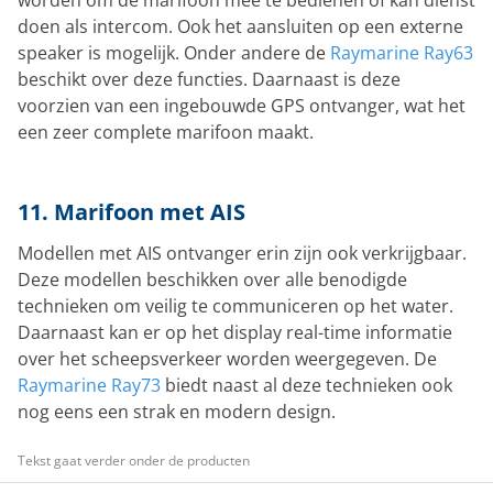
doen als intercom. Ook het aansluiten op een externe
speaker is mogelijk. Onder andere de
Raymarine Ray63
beschikt over deze functies. Daarnaast is deze
voorzien van een ingebouwde GPS ontvanger, wat het
een zeer complete marifoon maakt.
11. Marifoon met AIS
Modellen met AIS ontvanger erin zijn ook verkrijgbaar.
Deze modellen beschikken over alle benodigde
technieken om veilig te communiceren op het water.
Daarnaast kan er op het display real-time informatie
over het scheepsverkeer worden weergegeven. De
Raymarine Ray73
biedt naast al deze technieken ook
nog eens een strak en modern design.
Tekst gaat verder onder de producten