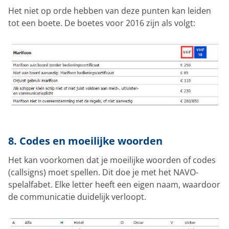
Het niet op orde hebben van deze punten kan leiden
tot een boete. De boetes voor 2016 zijn als volgt:
8. Codes en moeilijke woorden
Het kan voorkomen dat je moeilijke woorden of codes
(callsigns) moet spellen. Dit doe je met het NAVO-
spelalfabet. Elke letter heeft een eigen naam, waardoor
de communicatie duidelijk verloopt.