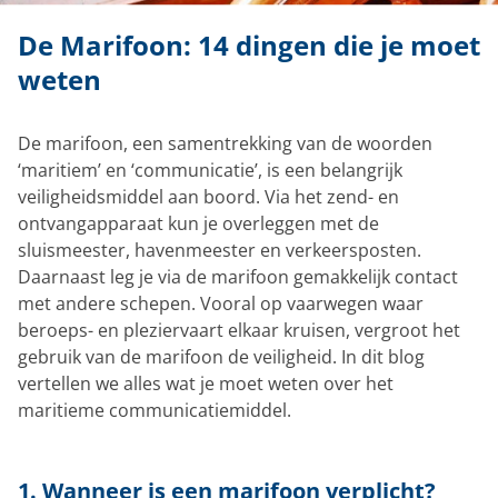
De Marifoon: 14 dingen die je moet
weten
De marifoon, een samentrekking van de woorden
‘maritiem’ en ‘communicatie’, is een belangrijk
veiligheidsmiddel aan boord. Via het zend- en
ontvangapparaat kun je overleggen met de
sluismeester, havenmeester en verkeersposten.
Daarnaast leg je via de marifoon gemakkelijk contact
met andere schepen. Vooral op vaarwegen waar
beroeps- en pleziervaart elkaar kruisen, vergroot het
gebruik van de marifoon de veiligheid. In dit blog
vertellen we alles wat je moet weten over het
maritieme communicatiemiddel.
1. Wanneer is een marifoon verplicht?