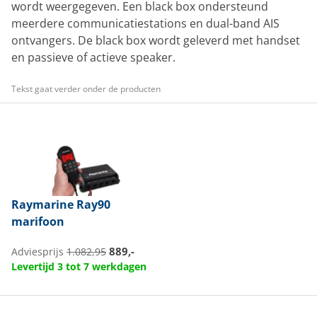
wordt weergegeven. Een black box ondersteund
meerdere communicatiestations en dual-band AIS
ontvangers. De black box wordt geleverd met handset
en passieve of actieve speaker.
Tekst gaat verder onder de producten
Raymarine
Ray90
marifoon
889,-
Adviesprijs
1.082,95
Levertijd 3 tot 7 werkdagen