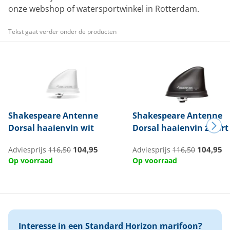
onze webshop of watersportwinkel in Rotterdam.
Tekst gaat verder onder de producten
Shakespeare
Antenne
Shakespeare
Antenne
Dorsal haaienvin wit
Dorsal haaienvin zwart
104,95
104,95
Adviesprijs
116,50
Adviesprijs
116,50
Op voorraad
Op voorraad
Interesse in een Standard Horizon marifoon?