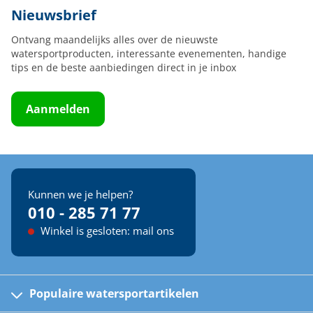
Nieuwsbrief
Ontvang maandelijks alles over de nieuwste
watersportproducten, interessante evenementen, handige
tips en de beste aanbiedingen direct in je inbox
Aanmelden
Kunnen we je helpen?
010 - 285 71 77
Winkel is gesloten: mail ons
Populaire watersportartikelen
Fusion bootradio's