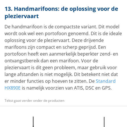
13. Handmarifoons: de oplossing voor de
pleziervaart
De handmarifoon is de compactste variant. Dit model
wordt ook wel een portofoon genoemd. Dit is de ideale
oplossing voor de pleziervaart. Deze drijvende
marifoons zijn compact en scherp geprijsd. Een
portofoon heeft een aanmerkelijk beperkter zend- en
ontvangstbereik dan een marifoon. Voor de
pleziervaart is dit geen probleem, maar gebruik voor
lange afstanden is niet mogelijk. Dit betekent niet dat
er minder functies op hoeven te zitten. De
Standard
HX890E
is namelijk voorzien van ATIS, DSC en GPS.
Tekst gaat verder onder de producten