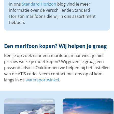
In ons
Standard Horizon
blog vind je meer
informatie over de verschillende Standard
Horizon marifoons die wij in ons assortiment
hebben.
Een marifoon kopen? Wij helpen je graag
Ben je op zoek naar een marifoon, maar weet je niet
precies welke je moet kopen? Wij geven je graag een
passend advies. Ook kunnen we helpen bij het instellen
van de ATIS code. Neem contact met ons op of kom
langs in de
watersportwinkel
.