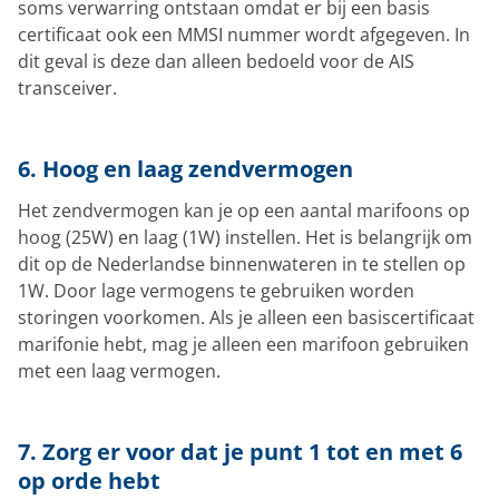
soms verwarring ontstaan omdat er bij een basis
certificaat ook een MMSI nummer wordt afgegeven. In
dit geval is deze dan alleen bedoeld voor de AIS
transceiver.
6. Hoog en laag zendvermogen
Het zendvermogen kan je op een aantal marifoons op
hoog (25W) en laag (1W) instellen. Het is belangrijk om
dit op de Nederlandse binnenwateren in te stellen op
1W. Door lage vermogens te gebruiken worden
storingen voorkomen. Als je alleen een basiscertificaat
marifonie hebt, mag je alleen een marifoon gebruiken
met een laag vermogen.
7. Zorg er voor dat je punt 1 tot en met 6
op orde hebt