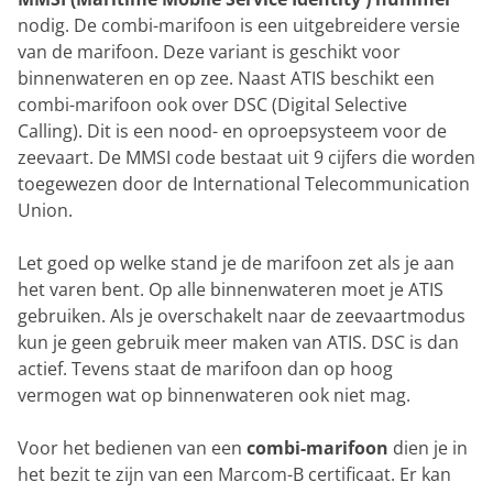
nodig. De combi-marifoon is een uitgebreidere versie
van de marifoon. Deze variant is geschikt voor
binnenwateren en op zee. Naast ATIS beschikt een
combi-marifoon ook over DSC (Digital Selective
Calling). Dit is een nood- en oproepsysteem voor de
zeevaart. De MMSI code bestaat uit 9 cijfers die worden
toegewezen door de International Telecommunication
Union.
Let goed op welke stand je de marifoon zet als je aan
het varen bent. Op alle binnenwateren moet je ATIS
gebruiken. Als je overschakelt naar de zeevaartmodus
kun je geen gebruik meer maken van ATIS. DSC is dan
actief. Tevens staat de marifoon dan op hoog
vermogen wat op binnenwateren ook niet mag.
Voor het bedienen van een
combi-marifoon
dien je in
het bezit te zijn van een Marcom-B certificaat. Er kan