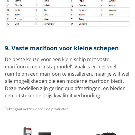
9. Vaste marifoon voor kleine schepen
De beste keuze voor een klein schip met vaste
marifoon is een ‘instapmodel’. Vaak is er niet veel
ruimte om een marifoon te installeren, maar je wilt wel
alle mogelijkheden die een moderne marifoon biedt.
Deze modellen zijn gering qua afmetingen, en bieden
een uitstekende prijs-kwaliteit verhouding.
Tekst gaat verder onder de producten