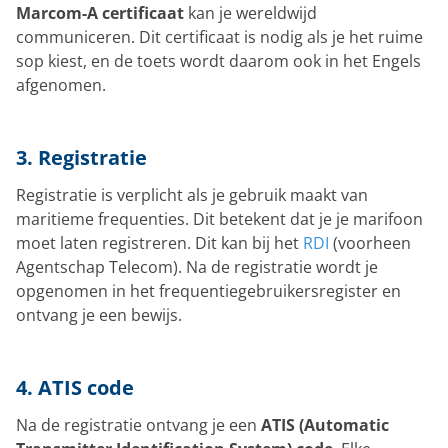
Marcom-A certificaat
kan je wereldwijd
communiceren. Dit certificaat is nodig als je het ruime
sop kiest, en de toets wordt daarom ook in het Engels
afgenomen.
3. Registratie
Registratie is verplicht als je gebruik maakt van
maritieme frequenties. Dit betekent dat je je marifoon
moet laten registreren. Dit kan bij het
RDI
(voorheen
Agentschap Telecom). Na de registratie wordt je
opgenomen in het frequentiegebruikersregister en
ontvang je een bewijs.
4. ATIS code
Na de registratie ontvang je een
ATIS (Automatic