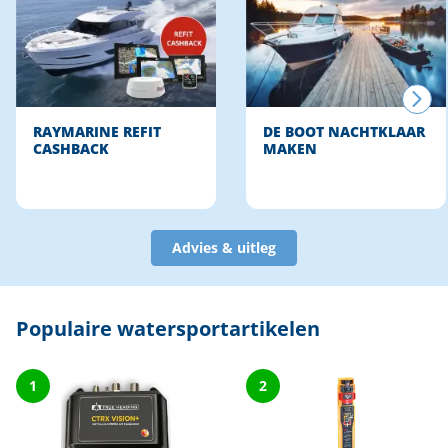
RAYMARINE REFIT
DE BOOT NACHTKLAAR
CASHBACK
MAKEN
Advies & uitleg
Populaire watersportartikelen