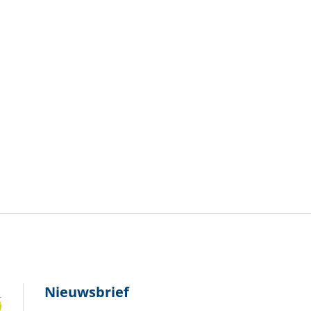
Nieuwsbrief