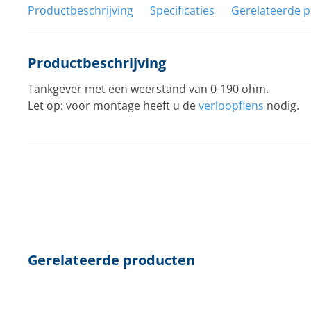
Productbeschrijving
Specificaties
Gerelateerde 
Productbeschrijving
Tankgever met een weerstand van 0-190 ohm.
Let op: voor montage heeft u de
verloopflens
nodig.
Gerelateerde producten