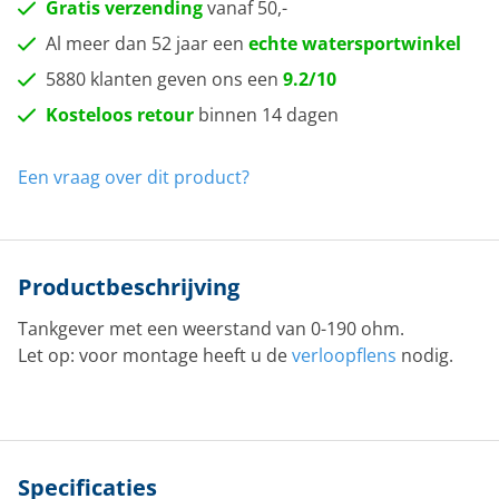
Gratis verzending
vanaf 50,-
Al meer dan 52 jaar een
echte watersportwinkel
5880 klanten geven ons een
9.2/10
Kosteloos retour
binnen 14 dagen
Een vraag over dit product?
Productbeschrijving
Tankgever met een weerstand van 0-190 ohm.
Let op: voor montage heeft u de
verloopflens
nodig.
Specificaties