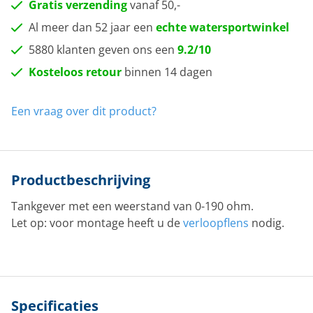
Gratis verzending
vanaf 50,-
Al meer dan 52 jaar een
echte watersportwinkel
5880 klanten geven ons een
9.2/10
Kosteloos retour
binnen 14 dagen
Een vraag over dit product?
Productbeschrijving
Tankgever met een weerstand van 0-190 ohm.
Let op: voor montage heeft u de
verloopflens
nodig.
Specificaties