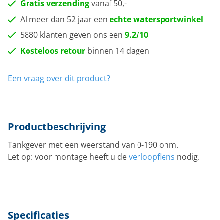
Gratis verzending
vanaf 50,-
Al meer dan 52 jaar een
echte watersportwinkel
5880 klanten geven ons een
9.2/10
Kosteloos retour
binnen 14 dagen
Een vraag over dit product?
Productbeschrijving
Tankgever met een weerstand van 0-190 ohm.
Let op: voor montage heeft u de
verloopflens
nodig.
Specificaties