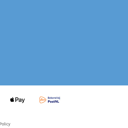
Policy