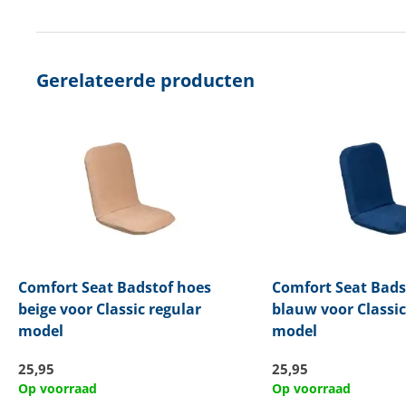
Gerelateerde producten
Comfort Seat
Badstof hoes
Comfort Seat
Bads
beige voor Classic regular
blauw voor Classic
model
model
25,95
25,95
Op voorraad
Op voorraad