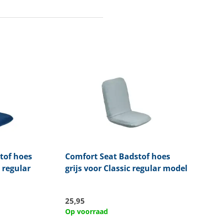
tof hoes
Comfort Seat
Badstof hoes
 regular
grijs voor Classic regular model
25,95
Op voorraad