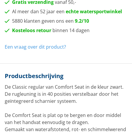
Gratis verzending
vanaf 50,-
Al meer dan 52 jaar een
echte watersportwinkel
5880 klanten geven ons een
9.2/10
Kosteloos retour
binnen 14 dagen
Een vraag over dit product?
Productbeschrijving
De Classic regular van Comfort Seat in de kleur zwart.
De rugleuning is in 40 posities verstelbaar door het
geïntegreerd scharnier systeem.
De Comfort Seat is plat op te bergen en door middel
van het handvat eenvoudig te dragen.
Gemaakt van waterafstotend, rot- en schimmelwerend