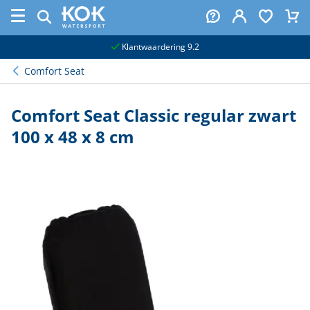
naar hoofdinhoud
Klantwaardering 9.2
Comfort Seat
Comfort Seat Classic regular zwart
100 x 48 x 8 cm