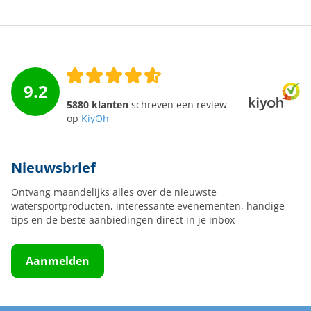
9.2
5880 klanten
schreven een review
op
KiyOh
Nieuwsbrief
Ontvang maandelijks alles over de nieuwste
watersportproducten, interessante evenementen, handige
tips en de beste aanbiedingen direct in je inbox
Aanmelden