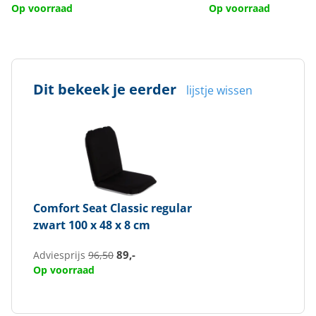
Op voorraad
Op voorraad
Dit bekeek je eerder
lijstje wissen
Comfort Seat
Classic regular
zwart 100 x 48 x 8 cm
89,-
Adviesprijs
96,50
Op voorraad