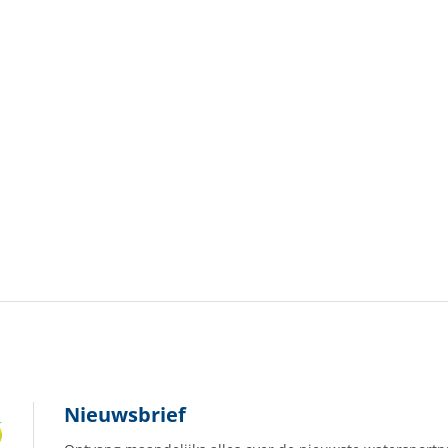
Nieuwsbrief