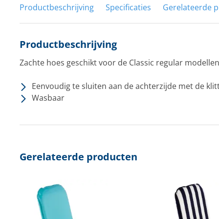
Productbeschrijving
Specificaties
Gerelateerde 
Productbeschrijving
Zachte hoes geschikt voor de Classic regular modelle
Eenvoudig te sluiten aan de achterzijde met de kli
Wasbaar
Gerelateerde producten