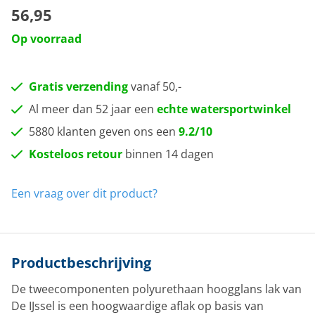
56,95
Op voorraad
Gratis verzending
vanaf 50,-
Al meer dan 52 jaar een
echte watersportwinkel
5880 klanten geven ons een
9.2/10
Kosteloos retour
binnen 14 dagen
Een vraag over dit product?
Productbeschrijving
De tweecomponenten polyurethaan hoogglans lak van
De IJssel is een hoogwaardige aflak op basis van