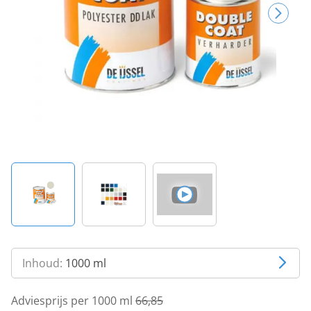
Inhoud:
1000 ml
Adviesprijs per 1000 ml
66,85