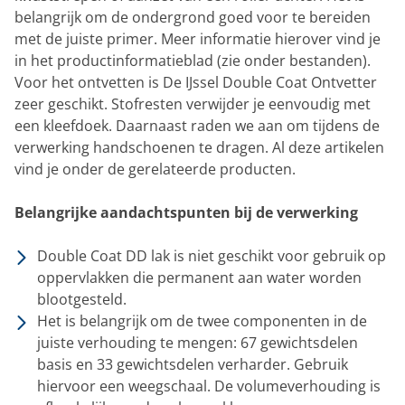
belangrijk om de ondergrond goed voor te bereiden
met de juiste primer. Meer informatie hierover vind je
in het productinformatieblad (zie onder bestanden).
Voor het ontvetten is De IJssel Double Coat Ontvetter
zeer geschikt. Stofresten verwijder je eenvoudig met
een kleefdoek. Daarnaast raden we aan om tijdens de
verwerking handschoenen te dragen. Al deze artikelen
vind je onder de gerelateerde producten.
Belangrijke aandachtspunten bij de verwerking
Double Coat DD lak is niet geschikt voor gebruik op
oppervlakken die permanent aan water worden
blootgesteld.
Het is belangrijk om de twee componenten in de
juiste verhouding te mengen: 67 gewichtsdelen
basis en 33 gewichtsdelen verharder. Gebruik
hiervoor een weegschaal. De volumeverhouding is