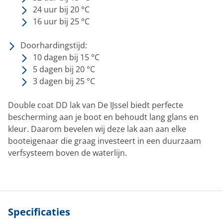
24 uur bij 20 °C
16 uur bij 25 °C
Doorhardingstijd:
10 dagen bij 15 °C
5 dagen bij 20 °C
3 dagen bij 25 °C
Double coat DD lak van De IJssel biedt perfecte
bescherming aan je boot en behoudt lang glans en
kleur. Daarom bevelen wij deze lak aan aan elke
booteigenaar die graag investeert in een duurzaam
verfsysteem boven de waterlijn.
Specificaties