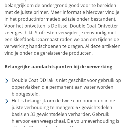
belangrijk om de ondergrond goed voor te bereiden
met de juiste primer. Meer informatie hierover vind je
in het productinformatieblad (zie onder bestanden).
Voor het ontvetten is De IJssel Double Coat Ontvetter
zeer geschikt. Stofresten verwijder je eenvoudig met
een kleefdoek. Daarnaast raden we aan om tijdens de
verwerking handschoenen te dragen. Al deze artikelen
vind je onder de gerelateerde producten.
Belangrijke aandachtspunten bij de verwerking
Double Coat DD lak is niet geschikt voor gebruik op
oppervlakken die permanent aan water worden
blootgesteld.
Het is belangrijk om de twee componenten in de
juiste verhouding te mengen: 67 gewichtsdelen
basis en 33 gewichtsdelen verharder. Gebruik
hiervoor een weegschaal. De volumeverhouding is