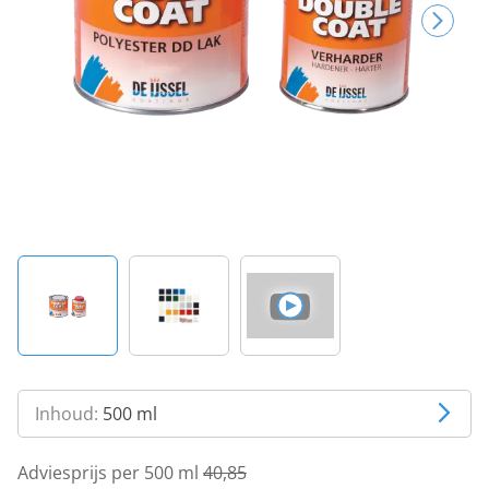
Inhoud:
500 ml
Adviesprijs per 500 ml
40,85