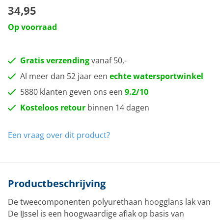
34,95
Op voorraad
Gratis verzending
vanaf 50,-
Al meer dan 52 jaar een
echte watersportwinkel
5880 klanten geven ons een
9.2/10
Kosteloos retour
binnen 14 dagen
Een vraag over dit product?
Productbeschrijving
De tweecomponenten polyurethaan hoogglans lak van
De IJssel is een hoogwaardige aflak op basis van