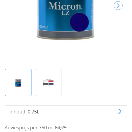
Inhoud:
0,75L
Adviesprijs per 750 ml
64,25