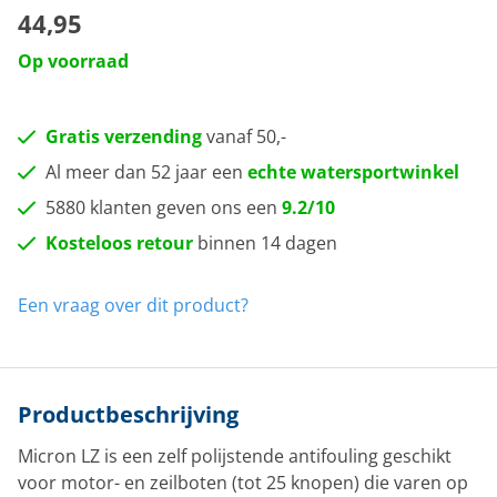
44,95
Op voorraad
Gratis verzending
vanaf 50,-
Al meer dan 52 jaar een
echte watersportwinkel
5880 klanten geven ons een
9.2/10
Kosteloos retour
binnen 14 dagen
Een vraag over dit product?
Productbeschrijving
Micron LZ is een zelf polijstende antifouling geschikt
voor motor- en zeilboten (tot 25 knopen) die varen op