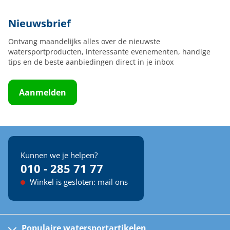
Nieuwsbrief
Ontvang maandelijks alles over de nieuwste
watersportproducten, interessante evenementen, handige
tips en de beste aanbiedingen direct in je inbox
Aanmelden
Kunnen we je helpen?
010 - 285 71 77
Winkel is gesloten: mail ons
Populaire watersportartikelen