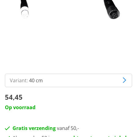
Variant:
40 cm
54,45
Op voorraad
Gratis verzending
vanaf 50,-