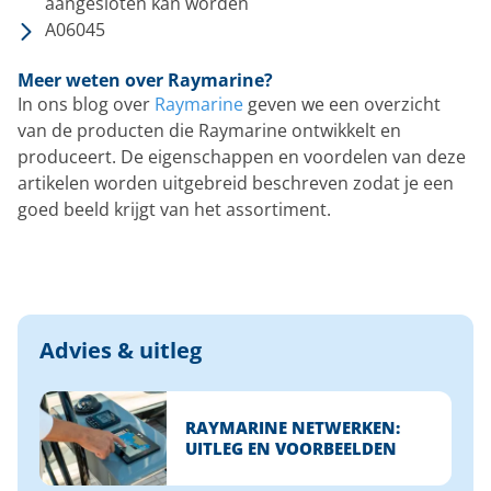
aangesloten kan worden
A06045
Meer weten over Raymarine?
In ons blog over
Raymarine
geven we een overzicht
van de producten die Raymarine ontwikkelt en
produceert. De eigenschappen en voordelen van deze
artikelen worden uitgebreid beschreven zodat je een
goed beeld krijgt van het assortiment.
Advies & uitleg
RAYMARINE NETWERKEN:
UITLEG EN VOORBEELDEN