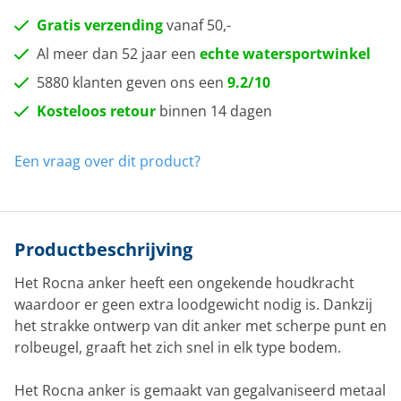
Gratis verzending
vanaf 50,-
Al meer dan 52 jaar een
echte watersportwinkel
5880 klanten geven ons een
9.2/10
Kosteloos retour
binnen 14 dagen
Een vraag over dit product?
Productbeschrijving
Het Rocna anker heeft een ongekende houdkracht
waardoor er geen extra loodgewicht nodig is. Dankzij
het strakke ontwerp van dit anker met scherpe punt en
rolbeugel, graaft het zich snel in elk type bodem.
Het Rocna anker is gemaakt van gegalvaniseerd metaal