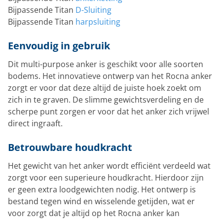
Bijpassende Titan
D-Sluiting
Bijpassende Titan
harpsluiting
Eenvoudig in gebruik
Dit multi-purpose anker is geschikt voor alle soorten
bodems. Het innovatieve ontwerp van het Rocna anker
zorgt er voor dat deze altijd de juiste hoek zoekt om
zich in te graven. De slimme gewichtsverdeling en de
scherpe punt zorgen er voor dat het anker zich vrijwel
direct ingraaft.
Betrouwbare houdkracht
Het gewicht van het anker wordt efficiënt verdeeld wat
zorgt voor een superieure houdkracht. Hierdoor zijn
er geen extra loodgewichten nodig. Het ontwerp is
bestand tegen wind en wisselende getijden, wat er
voor zorgt dat je altijd op het Rocna anker kan