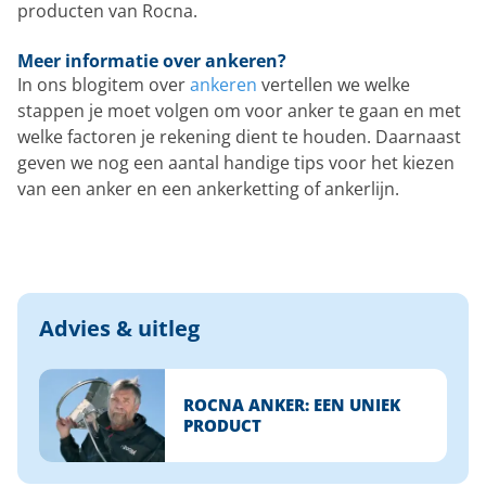
producten van Rocna.
Meer informatie over ankeren?
In ons blogitem over
ankeren
vertellen we welke
stappen je moet volgen om voor anker te gaan en met
welke factoren je rekening dient te houden. Daarnaast
geven we nog een aantal handige tips voor het kiezen
van een anker en een ankerketting of ankerlijn.
Advies & uitleg
ROCNA ANKER: EEN UNIEK
PRODUCT