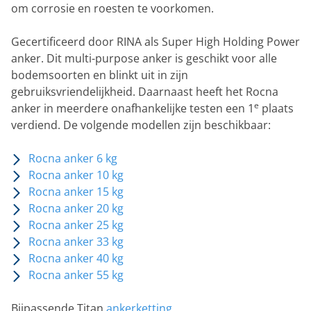
om corrosie en roesten te voorkomen.
Gecertificeerd door RINA als Super High Holding Power
anker. Dit multi-purpose anker is geschikt voor alle
bodemsoorten en blinkt uit in zijn
gebruiksvriendelijkheid. Daarnaast heeft het Rocna
e
anker in meerdere onafhankelijke testen een 1
plaats
verdiend. De volgende modellen zijn beschikbaar:
Rocna anker 6 kg
Rocna anker 10 kg
Rocna anker 15 kg
Rocna anker 20 kg
Rocna anker 25 kg
Rocna anker 33 kg
Rocna anker 40 kg
Rocna anker 55 kg
Bijpassende Titan
ankerketting