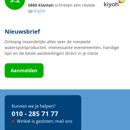
5880 klanten
schreven een review
op
KiyOh
Nieuwsbrief
Ontvang maandelijks alles over de nieuwste
watersportproducten, interessante evenementen, handige
tips en de beste aanbiedingen direct in je inbox
Aanmelden
Kunnen we je helpen?
010 - 285 71 77
Winkel is gesloten: mail ons