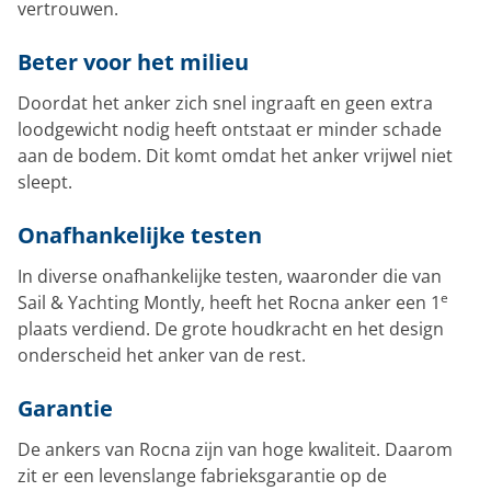
vertrouwen.
Beter voor het milieu
Doordat het anker zich snel ingraaft en geen extra
loodgewicht nodig heeft ontstaat er minder schade
aan de bodem. Dit komt omdat het anker vrijwel niet
sleept.
Onafhankelijke testen
In diverse onafhankelijke testen, waaronder die van
e
Sail & Yachting Montly, heeft het Rocna anker een 1
plaats verdiend. De grote houdkracht en het design
onderscheid het anker van de rest.
Garantie
De ankers van Rocna zijn van hoge kwaliteit. Daarom
zit er een levenslange fabrieksgarantie op de