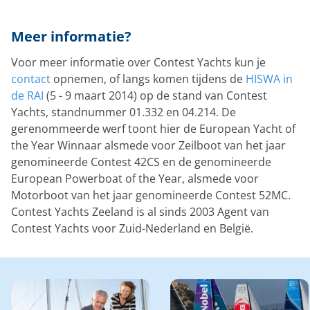
Meer informatie?
Voor meer informatie over Contest Yachts kun je
contact
opnemen, of langs komen tijdens de
HISWA in
de RAI
(5 - 9 maart 2014) op de stand van Contest
Yachts, standnummer 01.332 en 04.214. De
gerenommeerde werf toont hier de European Yacht of
the Year Winnaar alsmede voor Zeilboot van het jaar
genomineerde Contest 42CS en de genomineerde
European Powerboat of the Year, alsmede voor
Motorboot van het jaar genomineerde Contest 52MC.
Contest Yachts Zeeland is al sinds 2003 Agent van
Contest Yachts voor Zuid-Nederland en België.