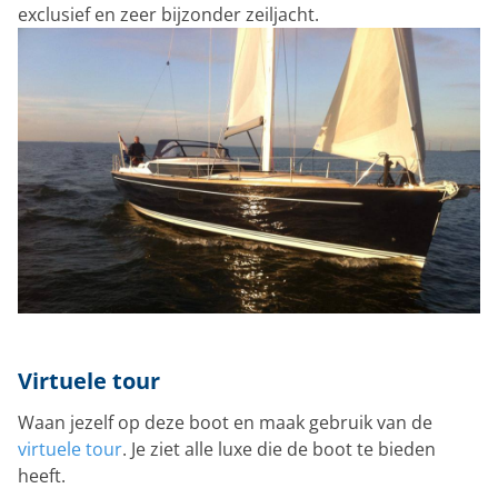
exclusief en zeer bijzonder zeiljacht.
Virtuele tour
Waan jezelf op deze boot en maak gebruik van de
virtuele tour
. Je ziet alle luxe die de boot te bieden
heeft.