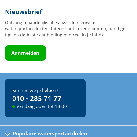
Nieuwsbrief
Ontvang maandelijks alles over de nieuwste
watersportproducten, interessante evenementen, handige
tips en de beste aanbiedingen direct in je inbox
Aanmelden
Kunnen we je helpen?
010 - 285 71 77
Vandaag open tot 18:00
Populaire watersportartikelen