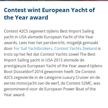
Contest wint European Yacht of
the Year award
Contest 42CS zegeviert tijdens Best Import Sailing
yacht in USA alsmede European Yacht of the Year
awards. Lees hier het persbericht, mogelijk gemaakt
door
For Sail Yachtbrokers
.
Contest Yachts Zeeland
is
trots op het feit dat Contest Yachts zowel The Best
Import Sailing yacht in USA 2013 alsmede de
prestigieuze European Yacht of the Year award tijdens
Boot Düsseldorf 2014 gewonnen heeft. De Contest
42CS zegevierde in de categorie Luxury Cruiser en de
eerste motorjacht van de werf, de Contest 52MC, was
genomineerd voor de European Power Boat of the
Year award.