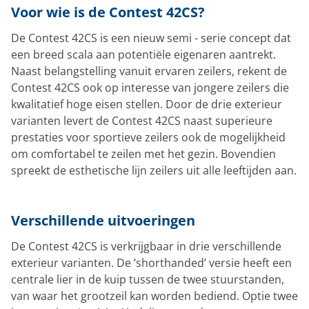
Voor wie is de Contest 42CS?
De Contest 42CS is een nieuw semi - serie concept dat
een breed scala aan potentiële eigenaren aantrekt.
Naast belangstelling vanuit ervaren zeilers, rekent de
Contest 42CS ook op interesse van jongere zeilers die
kwalitatief hoge eisen stellen. Door de drie exterieur
varianten levert de Contest 42CS naast superieure
prestaties voor sportieve zeilers ook de mogelijkheid
om comfortabel te zeilen met het gezin. Bovendien
spreekt de esthetische lijn zeilers uit alle leeftijden aan.
Verschillende uitvoeringen
De Contest 42CS is verkrijgbaar in drie verschillende
exterieur varianten. De ’shorthanded’ versie heeft een
centrale lier in de kuip tussen de twee stuurstanden,
van waar het grootzeil kan worden bediend. Optie twee