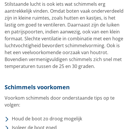
Stilstaande lucht is ook iets wat schimmels erg
aantrekkelijk vinden. Omdat boten vaak onderverdeeld
zijn in kleine ruimtes, zoals hutten en kastjes, is het
lastig om goed te ventileren. Daarnaast zijn de luiken
en patrijspoorten, indien aanwezig, ook van een klein
formaat. Slechte ventilatie in combinatie met een hoge
luchtvochtigheid bevordert schimmelvorming. Ook is
het een veelvoorkomende oorzaak van houtrot.
Bovendien vermenigvuldigen schimmels zich snel met
temperaturen tussen de 25 en 30 graden.
Schimmels voorkomen
Voorkom schimmels door onderstaande tips op te
volgen:
Houd de boot zo droog mogelijk
Isoleer de boot goed