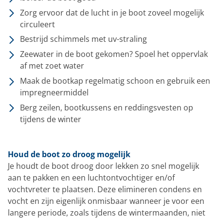
Zorg ervoor dat de lucht in je boot zoveel mogelijk
circuleert
Bestrijd schimmels met uv-straling
Zeewater in de boot gekomen? Spoel het oppervlak
af met zoet water
Maak de bootkap regelmatig schoon en gebruik een
impregneermiddel
Berg zeilen, bootkussens en reddingsvesten op
tijdens de winter
Houd de boot zo droog mogelijk
Je houdt de boot droog door lekken zo snel mogelijk
aan te pakken en een luchtontvochtiger en/of
vochtvreter te plaatsen. Deze elimineren condens en
vocht en zijn eigenlijk onmisbaar wanneer je voor een
langere periode, zoals tijdens de wintermaanden, niet