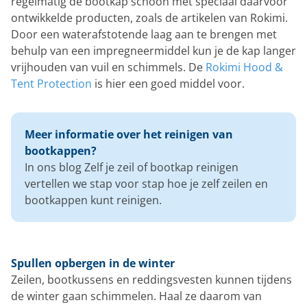
regelmatig de bootkap schoon met speciaal daarvoor
ontwikkelde producten, zoals de artikelen van Rokimi.
Door een waterafstotende laag aan te brengen met
behulp van een impregneermiddel kun je de kap langer
vrijhouden van vuil en schimmels. De
Rokimi Hood &
Tent Protection
is hier een goed middel voor.
Meer informatie over het reinigen van
bootkappen?
In ons blog Zelf je zeil of bootkap reinigen
vertellen we stap voor stap hoe je zelf zeilen en
bootkappen kunt reinigen.
Spullen opbergen in de winter
Zeilen, bootkussens en reddingsvesten kunnen tijdens
de winter gaan schimmelen. Haal ze daarom van