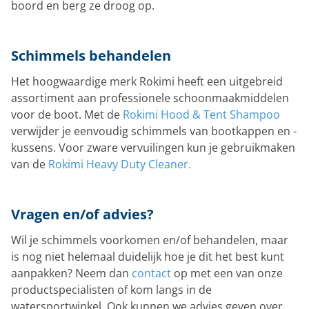
boord en berg ze droog op.
Schimmels behandelen
Het hoogwaardige merk Rokimi heeft een uitgebreid
assortiment aan professionele schoonmaakmiddelen
voor de boot. Met de
Rokimi Hood & Tent Shampoo
verwijder je eenvoudig schimmels van bootkappen en -
kussens. Voor zware vervuilingen kun je gebruikmaken
van de
Rokimi Heavy Duty Cleaner.
Vragen en/of advies?
Wil je schimmels voorkomen en/of behandelen, maar
is nog niet helemaal duidelijk hoe je dit het best kunt
aanpakken? Neem dan
contact
op met een van onze
productspecialisten of kom langs in de
watersportwinkel. Ook kunnen we advies geven over