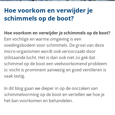
Hoe voorkom en verwijder je
schimmels op de boot?
Hoe voorkom en verwijder je schimmels op de boot?
Een vochtige en warme omgeving is een
voedingsbodem voor schimmels. De groei van deze
micro-organismen wordt ook veroorzaakt door
stilstaande lucht. Het is dan ook niet zo gek dat
schimmel op de boot een veelvoorkomend probleem
is: vocht is prominent aanwezig en goed ventileren is
vaak lastig.
In dit blog gaan we dieper in op de oorzaken van
schimmelvorming op de boot en vertellen we hoe je
het kan voorkomen en behandelen.