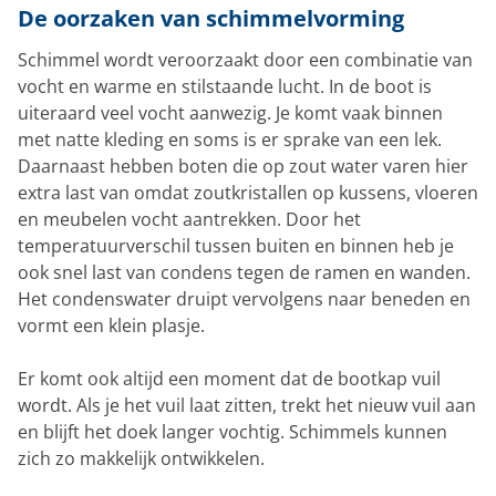
De oorzaken van schimmelvorming
Schimmel wordt veroorzaakt door een combinatie van
vocht en warme en stilstaande lucht. In de boot is
uiteraard veel vocht aanwezig. Je komt vaak binnen
met natte kleding en soms is er sprake van een lek.
Daarnaast hebben boten die op zout water varen hier
extra last van omdat zoutkristallen op kussens, vloeren
en meubelen vocht aantrekken. Door het
temperatuurverschil tussen buiten en binnen heb je
ook snel last van condens tegen de ramen en wanden.
Het condenswater druipt vervolgens naar beneden en
vormt een klein plasje.
Er komt ook altijd een moment dat de bootkap vuil
wordt. Als je het vuil laat zitten, trekt het nieuw vuil aan
en blijft het doek langer vochtig. Schimmels kunnen
zich zo makkelijk ontwikkelen.