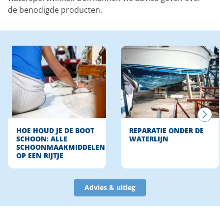
de benodigde producten.
HOE HOUD JE DE BOOT
REPARATIE ONDER DE
SCHOON: ALLE
WATERLIJN
SCHOONMAAKMIDDELEN
OP EEN RIJTJE
Advies & uitleg