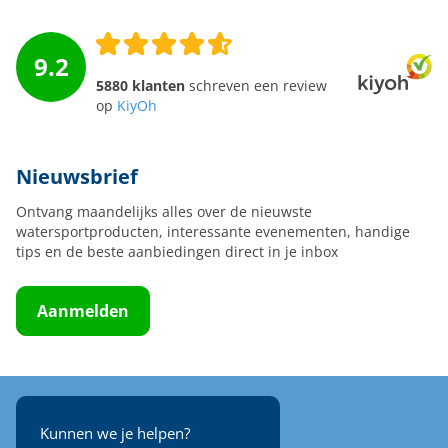
9.2
5880 klanten
schreven een review
op
KiyOh
Nieuwsbrief
Ontvang maandelijks alles over de nieuwste
watersportproducten, interessante evenementen, handige
tips en de beste aanbiedingen direct in je inbox
Aanmelden
Kunnen we je helpen?