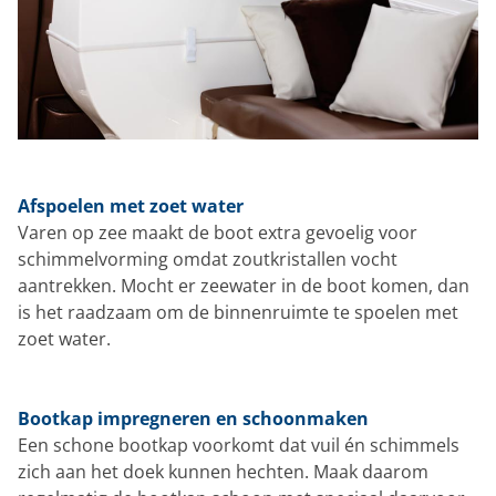
Afspoelen met zoet water
Varen op zee maakt de boot extra gevoelig voor
schimmelvorming omdat zoutkristallen vocht
aantrekken. Mocht er zeewater in de boot komen, dan
is het raadzaam om de binnenruimte te spoelen met
zoet water.
Bootkap impregneren en schoonmaken
Een schone bootkap voorkomt dat vuil én schimmels
zich aan het doek kunnen hechten. Maak daarom